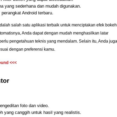
na yang sederhana dan mudah digunakan.
 perangkat Android terbaru.
dalah salah satu aplikasi terbaik untuk menciptakan efek bokeh
 otomatisnya, Anda dapat dengan mudah menghasilkan latar
erlu pengetahuan teknis yang mendalam. Selain itu, Anda jug
esuai dengan preferensi kamu.
ound <<<
ctor
engeditan foto dan video.
h yang canggih untuk hasil yang realistis.