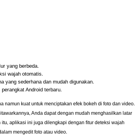
ur yang berbeda.
ksi wajah otomatis.
na yang sederhana dan mudah digunakan.
 perangkat Android terbaru.
na namun kuat untuk menciptakan efek bokeh di foto dan video.
itawarkannya, Anda dapat dengan mudah menghasilkan latar
tu, aplikasi ini juga dilengkapi dengan fitur deteksi wajah
lam mengedit foto atau video.