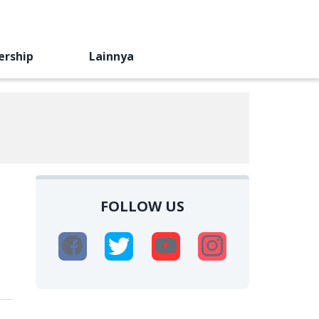
ership
Lainnya
FOLLOW US