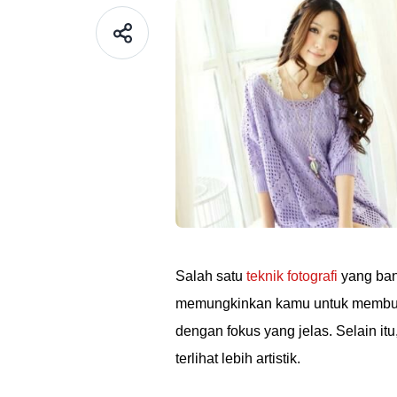
Salah satu
teknik fotografi
yang bany
memungkinkan kamu untuk membuat
dengan fokus yang jelas. Selain i
terlihat lebih artistik.