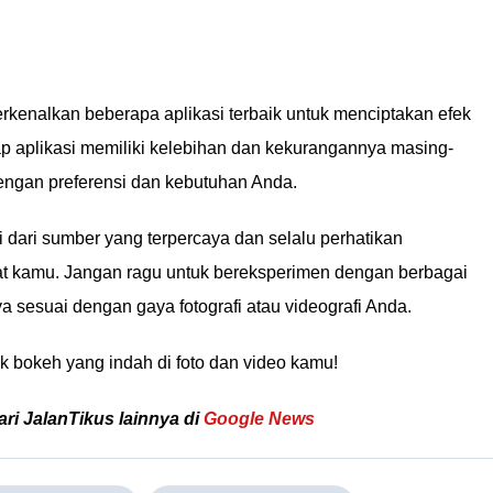
erkenalkan beberapa aplikasi terbaik untuk menciptakan efek
iap aplikasi memiliki kelebihan dan kekurangannya masing-
dengan preferensi dan kebutuhan Anda.
 dari sumber yang terpercaya dan selalu perhatikan
at kamu. Jangan ragu untuk bereksperimen dengan berbagai
sesuai dengan gaya fotografi atau videografi Anda.
 bokeh yang indah di foto dan video kamu!
ari JalanTikus lainnya di
Google News