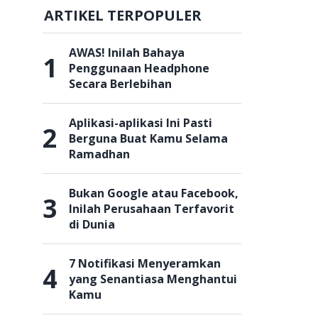
ARTIKEL TERPOPULER
AWAS! Inilah Bahaya
1
Penggunaan Headphone
Secara Berlebihan
Aplikasi-aplikasi Ini Pasti
2
Berguna Buat Kamu Selama
Ramadhan
Bukan Google atau Facebook,
3
Inilah Perusahaan Terfavorit
di Dunia
7 Notifikasi Menyeramkan
4
yang Senantiasa Menghantui
Kamu