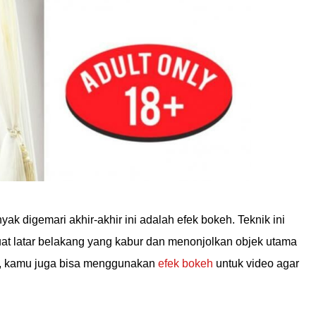
ak digemari akhir-akhir ini adalah efek bokeh. Teknik ini
 latar belakang yang kabur dan menonjolkan objek utama
tu, kamu juga bisa menggunakan
efek bokeh
untuk video agar