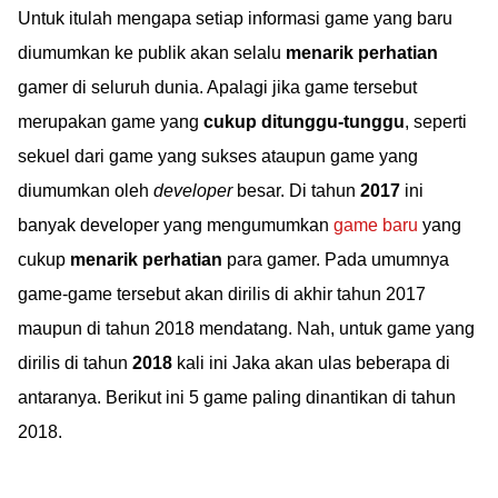
Untuk itulah mengapa setiap informasi game yang baru
diumumkan ke publik akan selalu
menarik perhatian
gamer di seluruh dunia. Apalagi jika game tersebut
merupakan game yang
cukup ditunggu-tunggu
, seperti
sekuel dari game yang sukses ataupun game yang
diumumkan oleh
developer
besar. Di tahun
2017
ini
banyak developer yang mengumumkan
game baru
yang
cukup
menarik perhatian
para gamer. Pada umumnya
game-game tersebut akan dirilis di akhir tahun 2017
maupun di tahun 2018 mendatang. Nah, untuk game yang
dirilis di tahun
2018
kali ini Jaka akan ulas beberapa di
antaranya. Berikut ini 5 game paling dinantikan di tahun
2018.