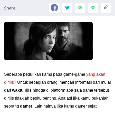
Share
Seberapa pedulikah kamu pada game-game
yang akan
dirilis
? Untuk sebagian orang, mencari informasi dari mulai
dari
waktu rilis
hingga di platform apa saja game tersebut
dirilis tidaklah begitu penting. Apalagi jika kamu bukanlah
seorang
gamer
. Lain halnya jika kamu gamer sejati.