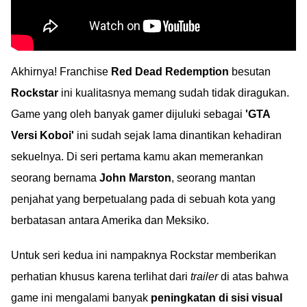
Akhirnya! Franchise
Red Dead Redemption
besutan
Rockstar
ini kualitasnya memang sudah tidak diragukan.
Game yang oleh banyak gamer dijuluki sebagai
'GTA
Versi Koboi'
ini sudah sejak lama dinantikan kehadiran
sekuelnya. Di seri pertama kamu akan memerankan
seorang bernama
John Marston
, seorang mantan
penjahat yang berpetualang pada di sebuah kota yang
berbatasan antara Amerika dan Meksiko.
Untuk seri kedua ini nampaknya Rockstar memberikan
perhatian khusus karena terlihat dari
trailer
di atas bahwa
game ini mengalami banyak
peningkatan di sisi visual