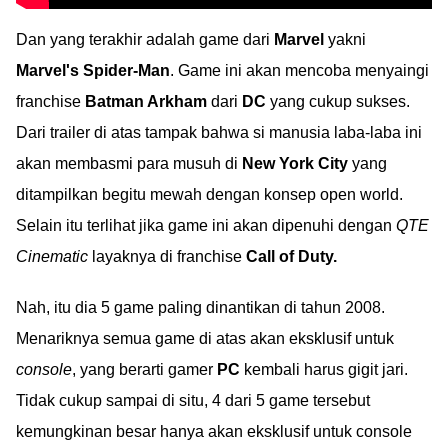
Dan yang terakhir adalah game dari
Marvel
yakni
Marvel's Spider-Man
. Game ini akan mencoba menyaingi
franchise
Batman Arkham
dari
DC
yang cukup sukses.
Dari trailer di atas tampak bahwa si manusia laba-laba ini
akan membasmi para musuh di
New York City
yang
ditampilkan begitu mewah dengan konsep open world.
Selain itu terlihat jika game ini akan dipenuhi dengan
QTE
Cinematic
layaknya di franchise
Call of Duty.
Nah, itu dia 5 game paling dinantikan di tahun 2008.
Menariknya semua game di atas akan eksklusif untuk
console
, yang berarti gamer
PC
kembali harus gigit jari.
Tidak cukup sampai di situ, 4 dari 5 game tersebut
kemungkinan besar hanya akan eksklusif untuk console