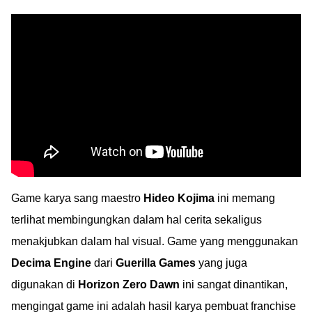
Game karya sang maestro
Hideo Kojima
ini memang
terlihat membingungkan dalam hal cerita sekaligus
menakjubkan dalam hal visual. Game yang menggunakan
Decima Engine
dari
Guerilla Games
yang juga
digunakan di
Horizon Zero Dawn
ini sangat dinantikan,
mengingat game ini adalah hasil karya pembuat franchise