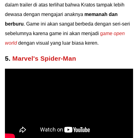
dalam trailer di atas terlihat bahwa Kratos tampak lebih
dewasa dengan mengajari anaknya
memanah dan
berburu
. Game ini akan sangat berbeda dengan seri-seri
sebelumnya karena game ini akan menjadi
game
open
world
dengan visual yang luar biasa keren.
5.
Marvel's Spider-Man