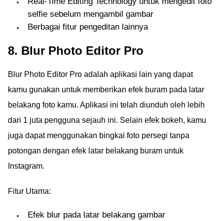
Real-Time Editing Technology untuk mengedit foto
selfie sebelum mengambil gambar
Berbagai fitur pengeditan lainnya
8. Blur Photo Editor Pro
Blur Photo Editor Pro adalah aplikasi lain yang dapat
kamu gunakan untuk memberikan efek buram pada latar
belakang foto kamu. Aplikasi ini telah diunduh oleh lebih
dari 1 juta pengguna sejauh ini. Selain efek bokeh, kamu
juga dapat menggunakan bingkai foto persegi tanpa
potongan dengan efek latar belakang buram untuk
Instagram.
Fitur Utama:
Efek blur pada latar belakang gambar