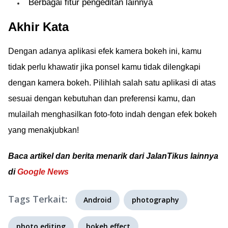
Berbagai fitur pengeditan lainnya
Akhir Kata
Dengan adanya aplikasi efek kamera bokeh ini, kamu
tidak perlu khawatir jika ponsel kamu tidak dilengkapi
dengan kamera bokeh. Pilihlah salah satu aplikasi di atas
sesuai dengan kebutuhan dan preferensi kamu, dan
mulailah menghasilkan foto-foto indah dengan efek bokeh
yang menakjubkan!
Baca artikel dan berita menarik dari JalanTikus lainnya
di
Google News
Tags Terkait:
Android
photography
photo editing
bokeh effect