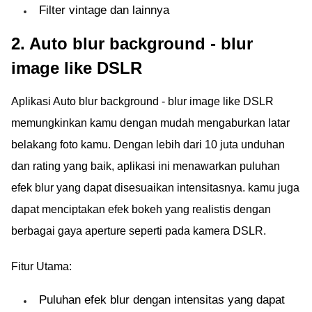
Filter vintage dan lainnya
2. Auto blur background - blur
image like DSLR
Aplikasi Auto blur background - blur image like DSLR
memungkinkan kamu dengan mudah mengaburkan latar
belakang foto kamu. Dengan lebih dari 10 juta unduhan
dan rating yang baik, aplikasi ini menawarkan puluhan
efek blur yang dapat disesuaikan intensitasnya. kamu juga
dapat menciptakan efek bokeh yang realistis dengan
berbagai gaya aperture seperti pada kamera DSLR.
Fitur Utama:
Puluhan efek blur dengan intensitas yang dapat