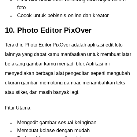
foto
Cocok untuk pebisnis online dan kreator
10. Photo Editor PixOver
Terakhir, Photo Editor PixOver adalah aplikasi edit foto
lainnya yang dapat kamu manfaatkan untuk membuat latar
belakang gambar kamu menjadi blur. Aplikasi ini
menyediakan berbagai alat pengeditan seperti mengubah
ukuran gambar, memotong gambar, menambahkan teks
atau stiker, dan masih banyak lagi.
Fitur Utama:
Mengedit gambar sesuai keinginan
Membuat kolase dengan mudah