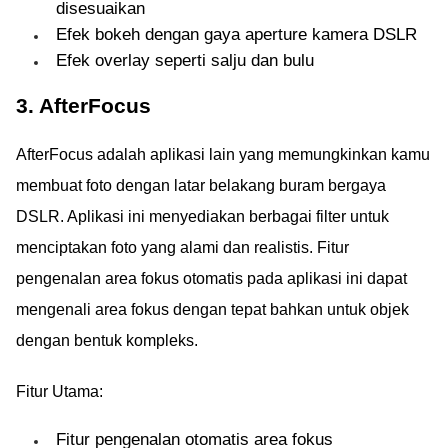
disesuaikan
Efek bokeh dengan gaya aperture kamera DSLR
Efek overlay seperti salju dan bulu
3. AfterFocus
AfterFocus adalah aplikasi lain yang memungkinkan kamu
membuat foto dengan latar belakang buram bergaya
DSLR. Aplikasi ini menyediakan berbagai filter untuk
menciptakan foto yang alami dan realistis. Fitur
pengenalan area fokus otomatis pada aplikasi ini dapat
mengenali area fokus dengan tepat bahkan untuk objek
dengan bentuk kompleks.
Fitur Utama:
Fitur pengenalan otomatis area fokus