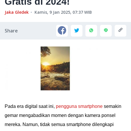
Gratis di 2024!
Jaka Gledek
Kamis, 9 Jan 2025, 07:37
WIB
Share
Pada era digital saat ini,
pengguna smartphone
semakin
gemar mengabadikan momen dengan kamera ponsel
mereka. Namun, tidak semua smartphone dilengkapi