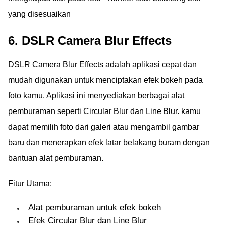
yang disesuaikan
6. DSLR Camera Blur Effects
DSLR Camera Blur Effects adalah aplikasi cepat dan
mudah digunakan untuk menciptakan efek bokeh pada
foto kamu. Aplikasi ini menyediakan berbagai alat
pemburaman seperti Circular Blur dan Line Blur. kamu
dapat memilih foto dari galeri atau mengambil gambar
baru dan menerapkan efek latar belakang buram dengan
bantuan alat pemburaman.
Fitur Utama:
Alat pemburaman untuk efek bokeh
Efek Circular Blur dan Line Blur