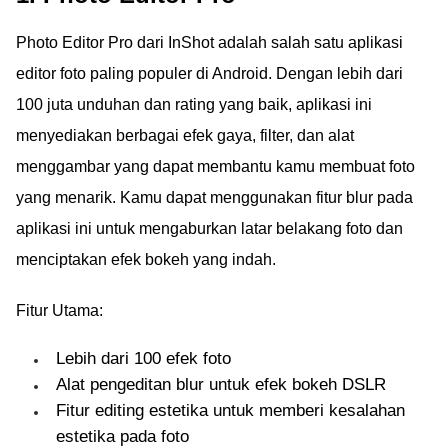
Photo Editor Pro dari InShot adalah salah satu aplikasi
editor foto paling populer di Android. Dengan lebih dari
100 juta unduhan dan rating yang baik, aplikasi ini
menyediakan berbagai efek gaya, filter, dan alat
menggambar yang dapat membantu kamu membuat foto
yang menarik. Kamu dapat menggunakan fitur blur pada
aplikasi ini untuk mengaburkan latar belakang foto dan
menciptakan efek bokeh yang indah.
Fitur Utama:
Lebih dari 100 efek foto
Alat pengeditan blur untuk efek bokeh DSLR
Fitur editing estetika untuk memberi kesalahan
estetika pada foto