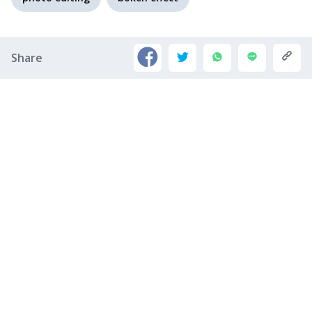
Share