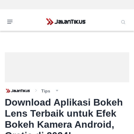
Tips
Download Aplikasi Bokeh
Lens Terbaik untuk Efek
Bokeh Kamera Android,