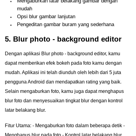
Mengaburkan latar belakang gambar dengan
mudah
Opsi blur gambar lanjutan
Pengeditan gambar buram yang sederhana
5. Blur photo - background editor
Dengan aplikasi Blur photo - background editor, kamu
dapat memberikan efek bokeh pada foto kamu dengan
mudah. Aplikasi ini telah diunduh oleh lebih dari 5 juta
pengguna Android dan mendapatkan rating yang baik.
Selain mengaburkan foto, kamu juga dapat menghapus
blur foto dan menyesuaikan tingkat blur dengan kontrol
latar belakang blur.
Fitur Utama: - Mengaburkan foto dalam beberapa detik -
Menghapus blur pada foto - Kontrol latar belakang blur