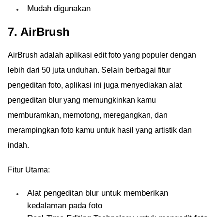
Mudah digunakan
7. AirBrush
AirBrush adalah aplikasi edit foto yang populer dengan
lebih dari 50 juta unduhan. Selain berbagai fitur
pengeditan foto, aplikasi ini juga menyediakan alat
pengeditan blur yang memungkinkan kamu
memburamkan, memotong, meregangkan, dan
merampingkan foto kamu untuk hasil yang artistik dan
indah.
Fitur Utama:
Alat pengeditan blur untuk memberikan
kedalaman pada foto