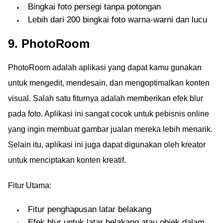
Bingkai foto persegi tanpa potongan
Lebih dari 200 bingkai foto warna-warni dan lucu
9. PhotoRoom
PhotoRoom adalah aplikasi yang dapat kamu gunakan
untuk mengedit, mendesain, dan mengoptimalkan konten
visual. Salah satu fiturnya adalah memberikan efek blur
pada foto. Aplikasi ini sangat cocok untuk pebisnis online
yang ingin membuat gambar jualan mereka lebih menarik.
Selain itu, aplikasi ini juga dapat digunakan oleh kreator
untuk menciptakan konten kreatif.
Fitur Utama:
Fitur penghapusan latar belakang
Efek blur untuk latar belakang atau objek dalam