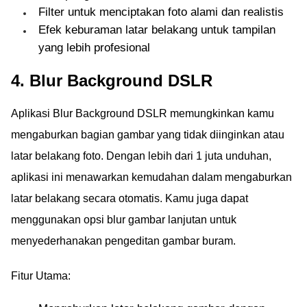
Filter untuk menciptakan foto alami dan realistis
Efek keburaman latar belakang untuk tampilan
yang lebih profesional
4. Blur Background DSLR
Aplikasi Blur Background DSLR memungkinkan kamu
mengaburkan bagian gambar yang tidak diinginkan atau
latar belakang foto. Dengan lebih dari 1 juta unduhan,
aplikasi ini menawarkan kemudahan dalam mengaburkan
latar belakang secara otomatis. Kamu juga dapat
menggunakan opsi blur gambar lanjutan untuk
menyederhanakan pengeditan gambar buram.
Fitur Utama: