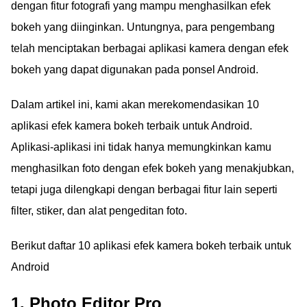
dengan fitur fotografi yang mampu menghasilkan efek
bokeh yang diinginkan. Untungnya, para pengembang
telah menciptakan berbagai aplikasi kamera dengan efek
bokeh yang dapat digunakan pada ponsel Android.
Dalam artikel ini, kami akan merekomendasikan 10
aplikasi efek kamera bokeh terbaik untuk Android.
Aplikasi-aplikasi ini tidak hanya memungkinkan kamu
menghasilkan foto dengan efek bokeh yang menakjubkan,
tetapi juga dilengkapi dengan berbagai fitur lain seperti
filter, stiker, dan alat pengeditan foto.
Berikut daftar 10 aplikasi efek kamera bokeh terbaik untuk
Android
1. Photo Editor Pro