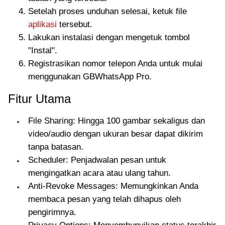
Setelah proses unduhan selesai, ketuk file
aplikasi
tersebut.
Lakukan instalasi dengan mengetuk tombol
"Instal".
Registrasikan nomor telepon Anda untuk mulai
menggunakan GBWhatsApp Pro.
Fitur Utama
File Sharing: Hingga 100 gambar sekaligus dan
video/audio dengan ukuran besar dapat dikirim
tanpa batasan.
Scheduler: Penjadwalan pesan untuk
mengingatkan acara atau ulang tahun.
Anti-Revoke Messages: Memungkinkan Anda
membaca pesan yang telah dihapus oleh
pengirimnya.