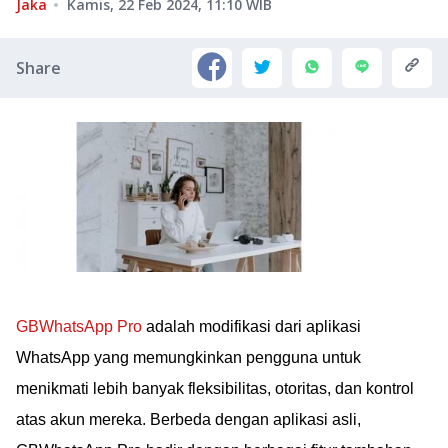
Jaka
Kamis, 22 Feb 2024, 11:10
WIB
Share
GBWhatsApp Pro
adalah modifikasi dari aplikasi
WhatsApp yang memungkinkan pengguna untuk
menikmati lebih banyak fleksibilitas, otoritas, dan kontrol
atas akun mereka. Berbeda dengan aplikasi asli,