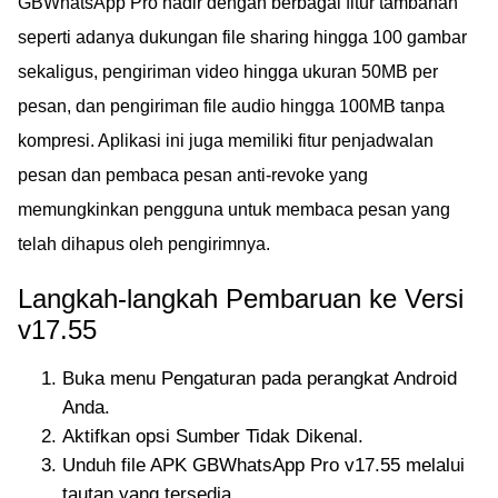
GBWhatsApp Pro hadir dengan berbagai fitur tambahan
seperti adanya dukungan file sharing hingga 100 gambar
sekaligus, pengiriman video hingga ukuran 50MB per
pesan, dan pengiriman file audio hingga 100MB tanpa
kompresi. Aplikasi ini juga memiliki fitur penjadwalan
pesan dan pembaca pesan anti-revoke yang
memungkinkan pengguna untuk membaca pesan yang
telah dihapus oleh pengirimnya.
Langkah-langkah Pembaruan ke Versi
v17.55
Buka menu Pengaturan pada perangkat Android
Anda.
Aktifkan opsi Sumber Tidak Dikenal.
Unduh file APK GBWhatsApp Pro v17.55 melalui
tautan yang tersedia.