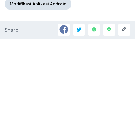
Modifikasi Aplikasi Android
Share