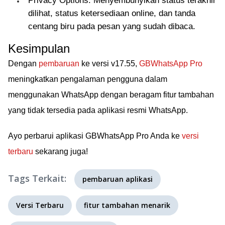
Privacy Options: Menyembunyikan status terakhir
dilihat, status ketersediaan online, dan tanda
centang biru pada pesan yang sudah dibaca.
Kesimpulan
Dengan
pembaruan
ke versi v17.55,
GBWhatsApp Pro
meningkatkan pengalaman pengguna dalam
menggunakan WhatsApp dengan beragam fitur tambahan
yang tidak tersedia pada aplikasi resmi WhatsApp.
Ayo perbarui aplikasi GBWhatsApp Pro Anda ke
versi
terbaru
sekarang juga!
Tags Terkait:
pembaruan aplikasi
Versi Terbaru
fitur tambahan menarik