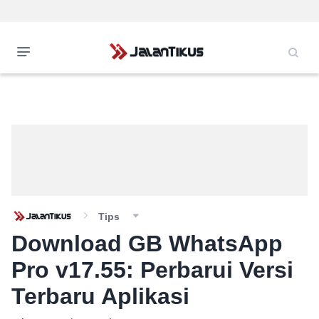
Tips
Download GB WhatsApp
Pro v17.55: Perbarui Versi
Terbaru Aplikasi