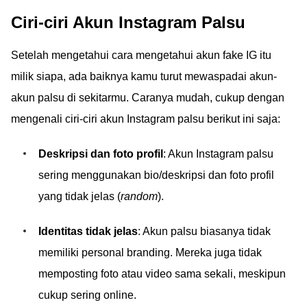
Ciri-ciri Akun Instagram Palsu
Setelah mengetahui cara mengetahui akun fake IG itu
milik siapa, ada baiknya kamu turut mewaspadai akun-
akun palsu di sekitarmu. Caranya mudah, cukup dengan
mengenali ciri-ciri akun Instagram palsu berikut ini saja:
Deskripsi dan foto profil
: Akun Instagram palsu
sering menggunakan bio/deskripsi dan foto profil
yang tidak jelas (
random
).
Identitas tidak jelas
: Akun palsu biasanya tidak
memiliki personal branding. Mereka juga tidak
memposting foto atau video sama sekali, meskipun
cukup sering online.