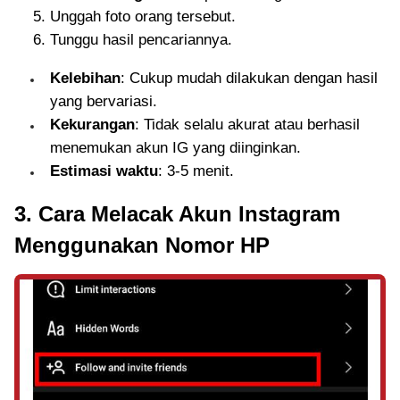
Unggah foto orang tersebut.
Tunggu hasil pencariannya.
Kelebihan
: Cukup mudah dilakukan dengan hasil
yang bervariasi.
Kekurangan
: Tidak selalu akurat atau berhasil
menemukan akun IG yang diinginkan.
Estimasi waktu
: 3-5 menit.
3. Cara Melacak Akun Instagram
Menggunakan Nomor HP