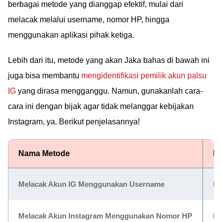
berbagai metode yang dianggap efektif, mulai dari
melacak melalui username, nomor HP, hingga
menggunakan aplikasi pihak ketiga.
Lebih dari itu, metode yang akan Jaka bahas di bawah ini
juga bisa membantu
mengidentifikasi pemilik akun palsu
IG
yang dirasa mengganggu. Namun, gunakanlah cara-
cara ini dengan bijak agar tidak melanggar kebijakan
Instagram, ya. Berikut penjelasannya!
Nama Metode
Ke
Melacak Akun IG Menggunakan Username
Mu
Melacak Akun Instagram Menggunakan Nomor HP
Bi