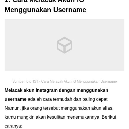
Menggunakan Username
Sumber foto: IST - Cara Melacak Akun IG Menggunakan Username
Melacak akun Instagram dengan menggunakan
username
adalah cara termudah dan paling cepat.
Namun, jika orang tersebut menggunakan akun alias,
kamu mungkin akan kesulitan menemukannya. Berikut
caranya: