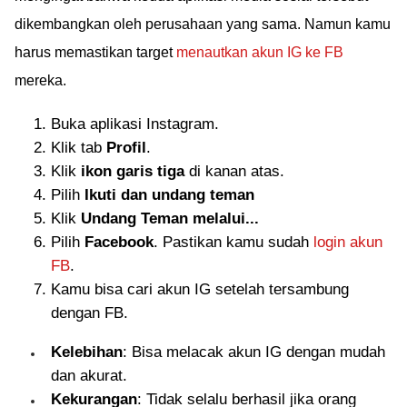
dikembangkan oleh perusahaan yang sama. Namun kamu
harus memastikan target
menautkan akun IG ke FB
mereka.
Buka aplikasi Instagram.
Klik tab
Profil
.
Klik
ikon garis tiga
di kanan atas.
Pilih
Ikuti dan undang teman
Klik
Undang Teman melalui...
Pilih
Facebook
. Pastikan kamu sudah
login akun
FB
.
Kamu bisa cari akun IG setelah tersambung
dengan FB.
Kelebihan
: Bisa melacak akun IG dengan mudah
dan akurat.
Kekurangan
: Tidak selalu berhasil jika orang