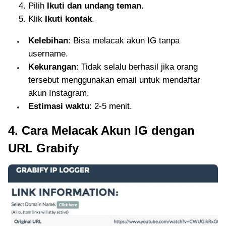
Pilih
Ikuti dan undang teman
.
Klik
Ikuti kontak
.
Kelebihan
: Bisa melacak akun IG tanpa
username.
Kekurangan
: Tidak selalu berhasil jika orang
tersebut menggunakan email untuk mendaftar
akun Instagram.
Estimasi waktu
: 2-5 menit.
4. Cara Melacak Akun IG dengan
URL Grabify