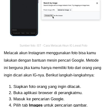
Sumber foto: IST - Cara Melacak Akun IG Lewat Foto
Melacak akun Instagram menggunakan foto bisa kamu
lakukan dengan bantuan mesin pencari Google. Metode
ini berguna jika kamu hanya memiliki foto dari orang yang
ingin dicari akun IG-nya. Berikut langkah-langkahnya:
Siapkan foto orang yang ingin dilacak.
Buka aplikasi browser di perangkatmu.
Masuk ke pencarian Google.
Pilih tab
Images
untuk pencarian gambar.