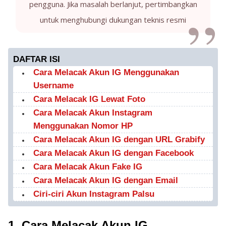
pengguna. Jika masalah berlanjut, pertimbangkan
untuk menghubungi dukungan teknis resmi
DAFTAR ISI
Cara Melacak Akun IG Menggunakan
Username
Cara Melacak IG Lewat Foto
Cara Melacak Akun Instagram
Menggunakan Nomor HP
Cara Melacak Akun IG dengan URL Grabify
Cara Melacak Akun IG dengan Facebook
Cara Melacak Akun Fake IG
Cara Melacak Akun IG dengan Email
Ciri-ciri Akun Instagram Palsu
1. Cara Melacak Akun IG