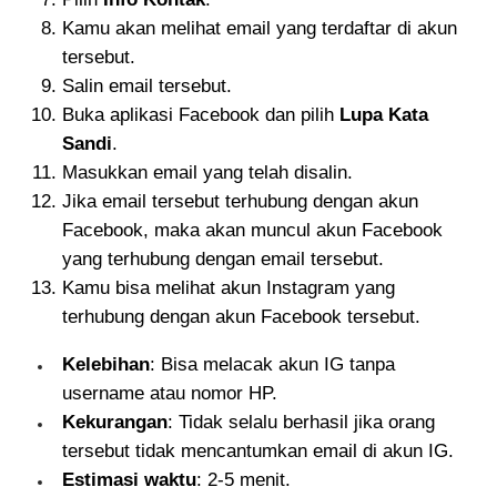
Kamu akan melihat email yang terdaftar di akun
tersebut.
Salin email tersebut.
Buka aplikasi Facebook dan pilih
Lupa Kata
Sandi
.
Masukkan email yang telah disalin.
Jika email tersebut terhubung dengan akun
Facebook, maka akan muncul akun Facebook
yang terhubung dengan email tersebut.
Kamu bisa melihat akun Instagram yang
terhubung dengan akun Facebook tersebut.
Kelebihan
: Bisa melacak akun IG tanpa
username atau nomor HP.
Kekurangan
: Tidak selalu berhasil jika orang
tersebut tidak mencantumkan email di akun IG.
Estimasi waktu
: 2-5 menit.