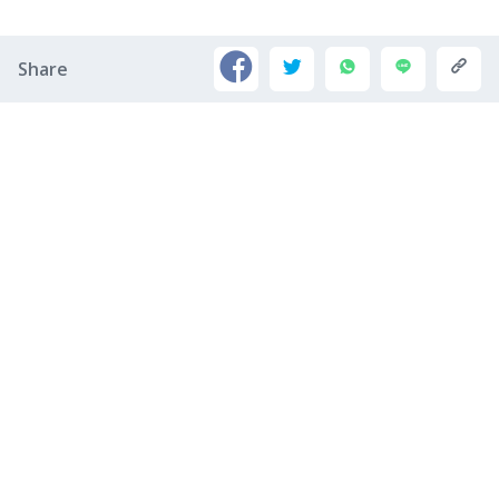
Share