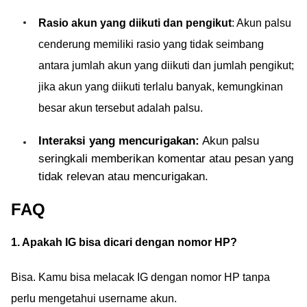
Rasio akun yang diikuti dan pengikut
: Akun palsu
cenderung memiliki rasio yang tidak seimbang
antara jumlah akun yang diikuti dan jumlah pengikut;
jika akun yang diikuti terlalu banyak, kemungkinan
besar akun tersebut adalah palsu.
Interaksi yang mencurigakan:
Akun palsu
seringkali memberikan komentar atau pesan yang
tidak relevan atau mencurigakan.
FAQ
1. Apakah IG bisa dicari dengan nomor HP?
Bisa. Kamu bisa melacak IG dengan nomor HP tanpa
perlu mengetahui username akun.