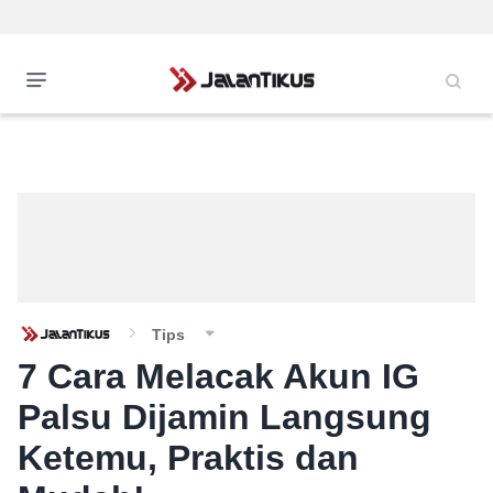
Tips
7 Cara Melacak Akun IG
Palsu Dijamin Langsung
Ketemu, Praktis dan