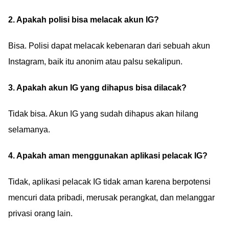
2. Apakah polisi bisa melacak akun IG?
Bisa. Polisi dapat melacak kebenaran dari sebuah akun
Instagram, baik itu anonim atau palsu sekalipun.
3. Apakah akun IG yang dihapus bisa dilacak?
Tidak bisa. Akun IG yang sudah dihapus akan hilang
selamanya.
4. Apakah aman menggunakan aplikasi pelacak IG?
Tidak, aplikasi pelacak IG tidak aman karena berpotensi
mencuri data pribadi, merusak perangkat, dan melanggar
privasi orang lain.