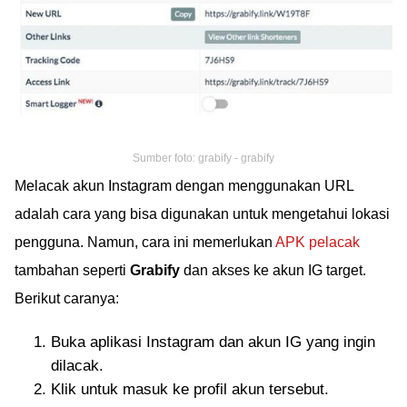
Sumber foto: grabify - grabify
Melacak akun Instagram dengan menggunakan URL
adalah cara yang bisa digunakan untuk mengetahui lokasi
pengguna. Namun, cara ini memerlukan
APK pelacak
tambahan seperti
Grabify
dan akses ke akun IG target.
Berikut caranya:
Buka aplikasi Instagram dan akun IG yang ingin
dilacak.
Klik untuk masuk ke profil akun tersebut.