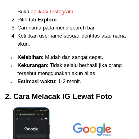
Buka
aplikasi Instagram
.
Pilih tab
Explore
.
Cari nama pada menu search bar.
Ketikkan username sesuai identitas atau nama
akun.
Kelebihan
: Mudah dan sangat cepat.
Kekurangan
: Tidak selalu berhasil jika orang
tersebut menggunakan akun alias.
Estimasi waktu
: 1-2 menit.
2. Cara Melacak IG Lewat Foto