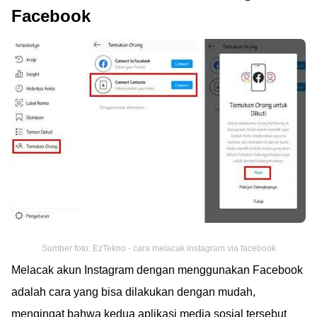
Facebook
Sumber foto: EzTekno - cara melacak instagram via facebook
Melacak akun Instagram dengan menggunakan Facebook
adalah cara yang bisa dilakukan dengan mudah,
mengingat bahwa kedua aplikasi media sosial tersebut