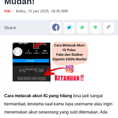
Mudah!
Kiki
Rabu, 15 Jan 2025, 18:30
WIB
Share
Cara melacak akun IG yang hilang
bisa jadi sangat
bermanfaat, terutama saat kamu lupa username atau ingin
menemukan akun seseorang yang sulit ditemukan. Ada