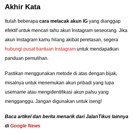
Akhir Kata
Itulah beberapa
cara melacak akun IG
yang dianggap
efektif untuk mencari tahu akun Instagram seseorang. Jika
akun Instagram kamu hilang akibat peretasan, segera
hubungi pusat bantuan Instagram
untuk mendapatkan
panduan pemulihan.
Pastikan menggunakan metode di atas dengan bijak,
misalnya untuk menemukan akun pribadi yang lupa
username atau mengidentifikasi akun palsu yang
mengganggu. Jangan digunakan untuk iseng!
Baca artikel dan berita menarik dari JalanTikus lainnya
di
Google News