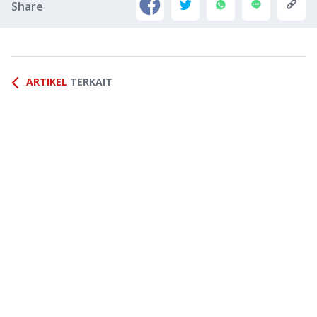
Share
ARTIKEL
TERKAIT