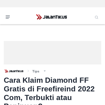
Tips
Cara Klaim Diamond FF
Gratis di Freefireind 2022
Com, Terbukti atau