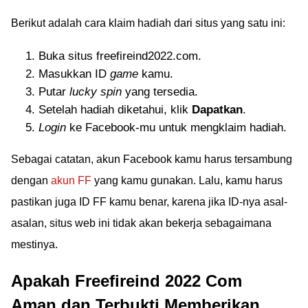
Berikut adalah cara klaim hadiah dari situs yang satu ini:
Buka situs freefireind2022.com.
Masukkan ID
game
kamu.
Putar
lucky spin
yang tersedia.
Setelah hadiah diketahui, klik
Dapatkan
.
Login
ke Facebook-mu untuk mengklaim hadiah.
Sebagai catatan, akun Facebook kamu harus tersambung
dengan
akun FF
yang kamu gunakan. Lalu, kamu harus
pastikan juga ID FF kamu benar, karena jika ID-nya asal-
asalan, situs web ini tidak akan bekerja sebagaimana
mestinya.
Apakah Freefireind 2022 Com
Aman dan Terbukti Memberikan