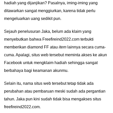
hadiah yang dijanjikan? Pasalnya, iming-iming yang
ditawarkan sangat menggiurkan, karena tidak perlu
mengeluarkan uang sedikit pun.
Sejauh penelusuran Jaka, belum ada klaim yang
menyebutkan bahwa Freefireind2022.com terbukti
memberikan diamond FF atau
item
lainnya secara cuma-
cuma. Apalagi, situs web tersebut meminta akses ke akun
Facebook untuk mengklaim hadiah sehingga sangat
berbahaya bagi keamanan akunmu.
Selain itu, nama situs web tersebut tetap tidak ada
perubahan atau pembaruan meski sudah ada pergantian
tahun. Jaka pun kini sudah tidak bisa mengakses situs
freefireind2022.com.