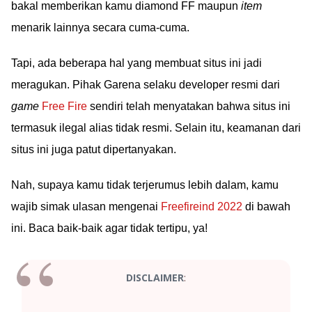
bakal memberikan kamu diamond FF maupun
item
menarik lainnya secara cuma-cuma.
Tapi, ada beberapa hal yang membuat situs ini jadi
meragukan. Pihak Garena selaku developer resmi dari
game
Free Fire
sendiri telah menyatakan bahwa situs ini
termasuk ilegal alias tidak resmi. Selain itu, keamanan dari
situs ini juga patut dipertanyakan.
Nah, supaya kamu tidak terjerumus lebih dalam, kamu
wajib simak ulasan mengenai
Freefireind 2022
di bawah
ini. Baca baik-baik agar tidak tertipu, ya!
:
DISCLAIMER