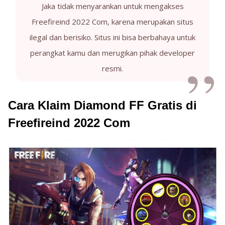
Jaka tidak menyarankan untuk mengakses
Freefireind 2022 Com, karena merupakan situs
ilegal dan berisiko. Situs ini bisa berbahaya untuk
perangkat kamu dan merugikan pihak developer
resmi.
Cara Klaim Diamond FF Gratis di
Freefireind 2022 Com