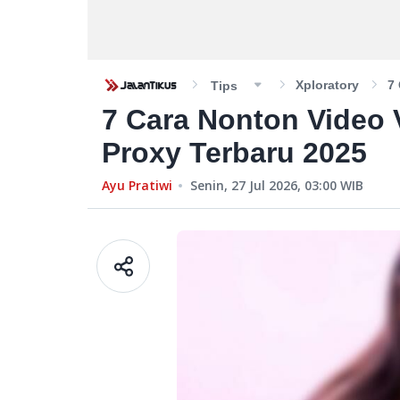
Xploratory
7 
Tips
7 Cara Nonton Video Vi
Proxy Terbaru 2025
Ayu Pratiwi
Senin, 27 Jul 2026, 03:00
WIB