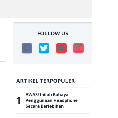
FOLLOW US
ARTIKEL TERPOPULER
AWAS! Inilah Bahaya
1
Penggunaan Headphone
Secara Berlebihan