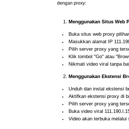
dengan proxy:
Menggunakan Situs Web P
Buka situs web proxy piliha
Masukkan alamat IP 111.190.
Pilih server proxy yang ters
Klik tombol "Go" atau "Brow
Nikmati video viral tanpa ba
Menggunakan Ekstensi Br
Unduh dan instal ekstensi b
Aktifkan ekstensi proxy di 
Pilih server proxy yang ters
Buka video viral 111.190.l.1
Video akan terbuka melalui s