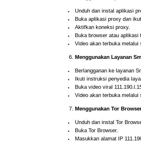
Unduh dan instal aplikasi pr
Buka aplikasi proxy dan ikut
Aktifkan koneksi proxy.
Buka browser atau aplikasi 
Video akan terbuka melalui 
Menggunakan Layanan Sm
Berlangganan ke layanan S
Ikuti instruksi penyedia l
Buka video viral 111.190.l.1
Video akan terbuka melalui
Menggunakan Tor Browse
Unduh dan instal Tor Browse
Buka Tor Browser.
Masukkan alamat IP 111.190.