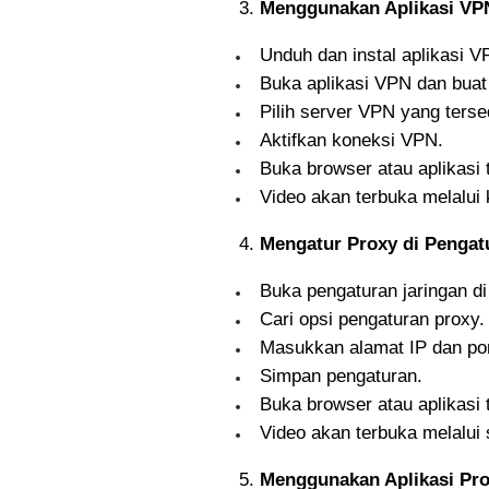
Menggunakan Aplikasi VPN 
Unduh dan instal aplikasi V
Buka aplikasi VPN dan buat 
Pilih server VPN yang terse
Aktifkan koneksi VPN.
Buka browser atau aplikasi 
Video akan terbuka melalui
Mengatur Proxy di Pengat
Buka pengaturan jaringan di
Cari opsi pengaturan proxy.
Masukkan alamat IP dan por
Simpan pengaturan.
Buka browser atau aplikasi 
Video akan terbuka melalui 
Menggunakan Aplikasi Pr