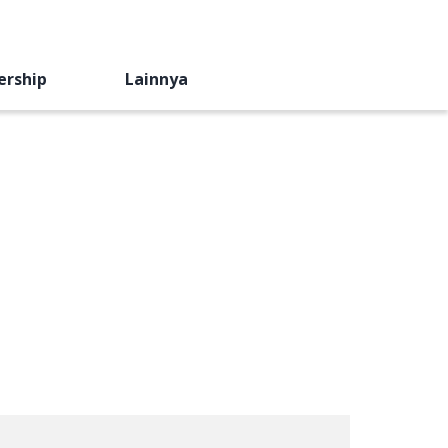
ership
Lainnya