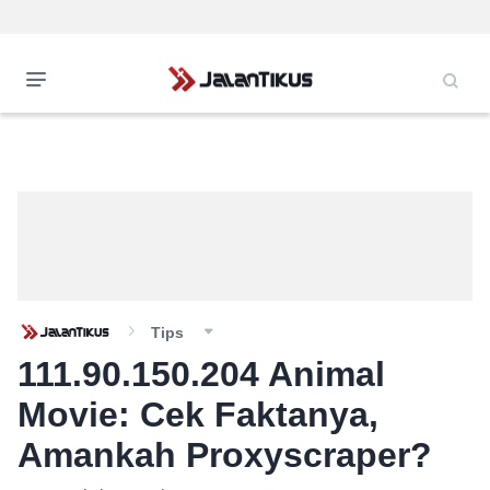
Tips
111.90.150.204 Animal
Movie: Cek Faktanya,
Amankah Proxyscraper?