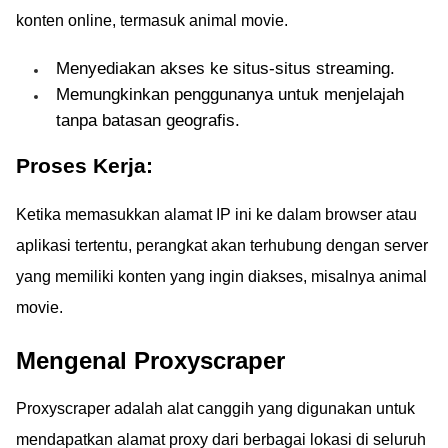
konten online, termasuk animal movie.
Menyediakan akses ke situs-situs streaming.
Memungkinkan penggunanya untuk menjelajah
tanpa batasan geografis.
Proses Kerja:
Ketika memasukkan alamat IP ini ke dalam browser atau
aplikasi tertentu, perangkat akan terhubung dengan server
yang memiliki konten yang ingin diakses, misalnya animal
movie.
Mengenal Proxyscraper
Proxyscraper adalah alat canggih yang digunakan untuk
mendapatkan alamat proxy dari berbagai lokasi di seluruh