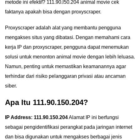
metode ini efektif? 111.90.l50.204 animal movie cek
faktanya apakah bisa dengan proxyscraper.
Proxyscraper adalah alat yang membantu pengguna
mengakses situs yang dibatasi. Dengan memahami cara
kerja IP dan proxyscraper, pengguna dapat menemukan
solusi untuk menonton animal movie dengan lebih leluasa.
Namun, penting untuk memastikan keamanannya agar
terhindar dari risiko pelanggaran privasi atau ancaman
siber.
Apa Itu 111.90.150.204?
IP Address: 111.90.150.204
Alamat IP ini berfungsi
sebagai pengidentifikasi perangkat pada jaringan internet
dan bisa digunakan untuk mengakses berbagai jenis