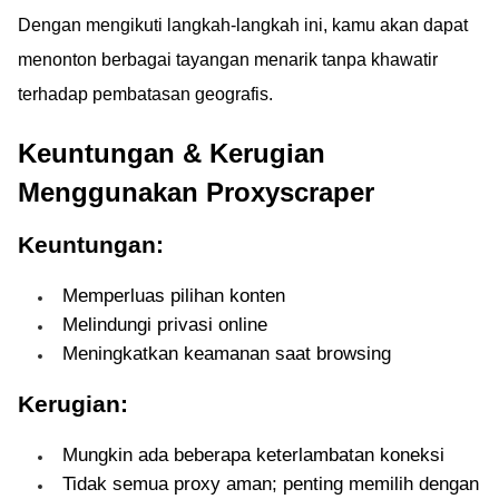
Dengan mengikuti langkah-langkah ini, kamu akan dapat
menonton berbagai tayangan menarik tanpa khawatir
terhadap pembatasan geografis.
Keuntungan & Kerugian
Menggunakan Proxyscraper
Keuntungan:
Memperluas pilihan konten
Melindungi privasi online
Meningkatkan keamanan saat browsing
Kerugian:
Mungkin ada beberapa keterlambatan koneksi
Tidak semua proxy aman; penting memilih dengan