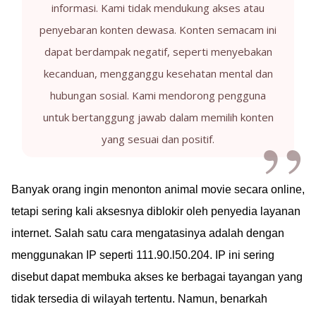
informasi. Kami tidak mendukung akses atau
penyebaran konten dewasa. Konten semacam ini
dapat berdampak negatif, seperti menyebakan
kecanduan, mengganggu kesehatan mental dan
hubungan sosial. Kami mendorong pengguna
untuk bertanggung jawab dalam memilih konten
yang sesuai dan positif.
Banyak orang ingin menonton animal movie secara online,
tetapi sering kali aksesnya diblokir oleh penyedia layanan
internet. Salah satu cara mengatasinya adalah dengan
menggunakan IP seperti 111.90.l50.204. IP ini sering
disebut dapat membuka akses ke berbagai tayangan yang
tidak tersedia di wilayah tertentu. Namun, benarkah