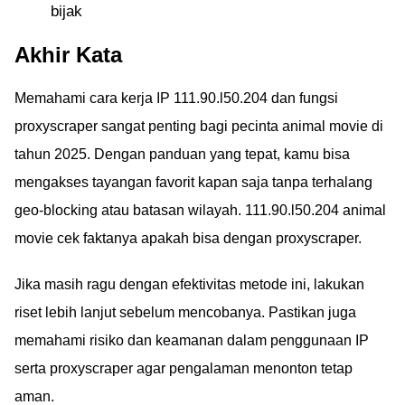
bijak
Akhir Kata
Memahami cara kerja IP 111.90.l50.204 dan fungsi
proxyscraper sangat penting bagi pecinta animal movie di
tahun 2025. Dengan panduan yang tepat, kamu bisa
mengakses tayangan favorit kapan saja tanpa terhalang
geo-blocking atau batasan wilayah. 111.90.l50.204 animal
movie cek faktanya apakah bisa dengan proxyscraper.
Jika masih ragu dengan efektivitas metode ini, lakukan
riset lebih lanjut sebelum mencobanya. Pastikan juga
memahami risiko dan keamanan dalam penggunaan IP
serta proxyscraper agar pengalaman menonton tetap
aman.