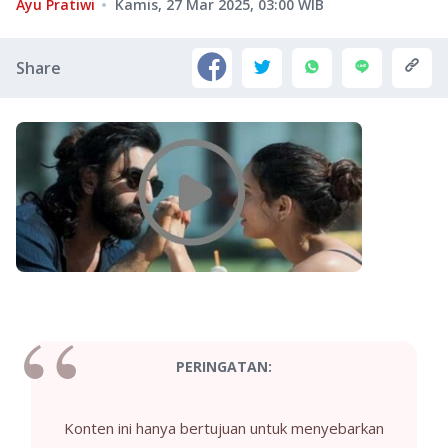
Ayu Pratiwi
Kamis, 27 Mar 2025, 03:00
WIB
Share
PERINGATAN:
Konten ini hanya bertujuan untuk menyebarkan