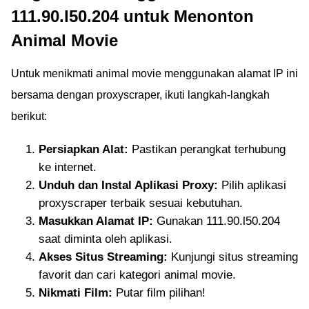
111.90.l50.204 untuk Menonton
Animal Movie
Untuk menikmati animal movie menggunakan alamat IP ini
bersama dengan proxyscraper, ikuti langkah-langkah
berikut:
Persiapkan Alat:
Pastikan perangkat terhubung
ke internet.
Unduh dan Instal Aplikasi Proxy:
Pilih aplikasi
proxyscraper terbaik sesuai kebutuhan.
Masukkan Alamat IP:
Gunakan 111.90.l50.204
saat diminta oleh aplikasi.
Akses Situs Streaming:
Kunjungi situs streaming
favorit dan cari kategori animal movie.
Nikmati Film:
Putar film pilihan!