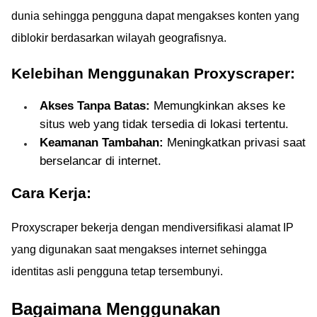
dunia sehingga pengguna dapat mengakses konten yang
diblokir berdasarkan wilayah geografisnya.
Kelebihan Menggunakan Proxyscraper:
Akses Tanpa Batas:
Memungkinkan akses ke
situs web yang tidak tersedia di lokasi tertentu.
Keamanan Tambahan:
Meningkatkan privasi saat
berselancar di internet.
Cara Kerja:
Proxyscraper bekerja dengan mendiversifikasi alamat IP
yang digunakan saat mengakses internet sehingga
identitas asli pengguna tetap tersembunyi.
Bagaimana Menggunakan