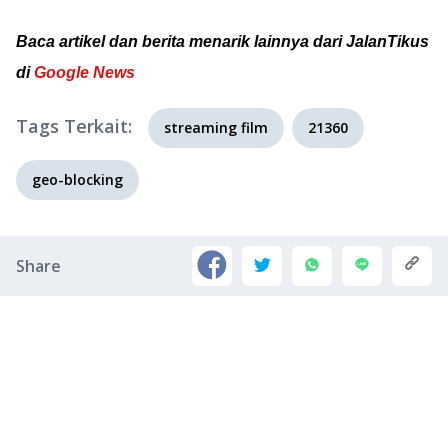
Baca artikel dan berita menarik lainnya dari JalanTikus
di
Google News
Tags Terkait:
streaming film
21360
geo-blocking
Share