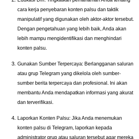
cara kerja penyebaran konten palsu dan taktik
manipulatif yang digunakan oleh aktor-aktor tersebut.
Dengan pengetahuan yang lebih baik, Anda akan
lebih mampu mengidentifikasi dan menghindari
konten palsu.
Gunakan Sumber Terpercaya: Berlangganan saluran
atau grup Telegram yang dikelola oleh sumber-
sumber berita terpercaya dan profesional. Ini akan
membantu Anda mendapatkan informasi yang akurat
dan terverifikasi.
Laporkan Konten Palsu: Jika Anda menemukan
konten palsu di Telegram, laporkan kepada
administrator grup atau saluran tersebut agar mereka