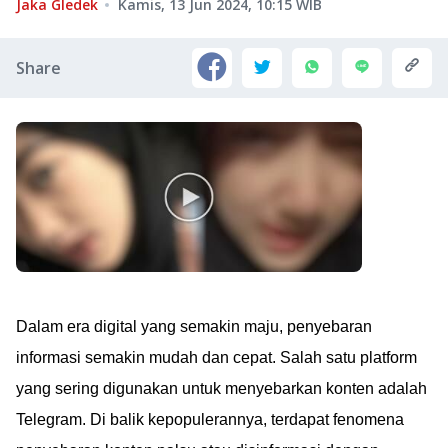
Jaka Gledek
Kamis, 13 Jun 2024, 10:15
WIB
Share
Dalam era digital yang semakin maju, penyebaran
informasi semakin mudah dan cepat. Salah satu platform
yang sering digunakan untuk menyebarkan konten adalah
Telegram. Di balik kepopulerannya, terdapat fenomena