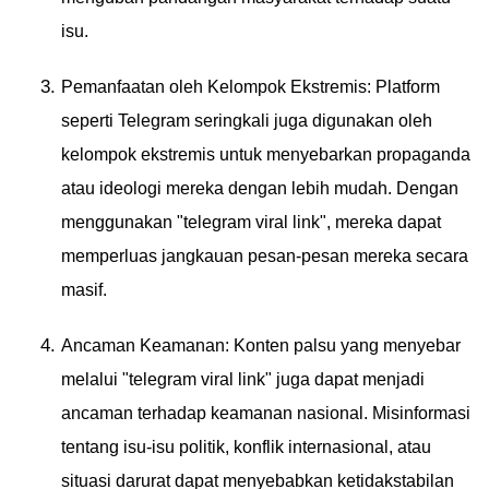
isu.
Pemanfaatan oleh Kelompok Ekstremis: Platform
seperti Telegram seringkali juga digunakan oleh
kelompok ekstremis untuk menyebarkan propaganda
atau ideologi mereka dengan lebih mudah. Dengan
menggunakan "telegram viral link", mereka dapat
memperluas jangkauan pesan-pesan mereka secara
masif.
Ancaman Keamanan: Konten palsu yang menyebar
melalui "telegram viral link" juga dapat menjadi
ancaman terhadap keamanan nasional. Misinformasi
tentang isu-isu politik, konflik internasional, atau
situasi darurat dapat menyebabkan ketidakstabilan