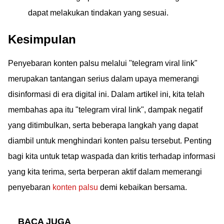
dapat melakukan tindakan yang sesuai.
Kesimpulan
Penyebaran konten palsu melalui "telegram viral link"
merupakan tantangan serius dalam upaya memerangi
disinformasi di era digital ini. Dalam artikel ini, kita telah
membahas apa itu "telegram viral link", dampak negatif
yang ditimbulkan, serta beberapa langkah yang dapat
diambil untuk menghindari konten palsu tersebut. Penting
bagi kita untuk tetap waspada dan kritis terhadap informasi
yang kita terima, serta berperan aktif dalam memerangi
penyebaran
konten palsu
demi kebaikan bersama.
BACA JUGA