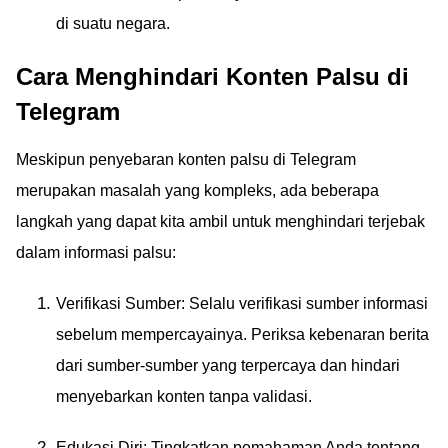
di suatu negara.
Cara Menghindari Konten Palsu di
Telegram
Meskipun penyebaran konten palsu di Telegram
merupakan masalah yang kompleks, ada beberapa
langkah yang dapat kita ambil untuk menghindari terjebak
dalam informasi palsu:
Verifikasi Sumber: Selalu verifikasi sumber informasi
sebelum mempercayainya. Periksa kebenaran berita
dari sumber-sumber yang terpercaya dan hindari
menyebarkan konten tanpa validasi.
Edukasi Diri: Tingkatkan pemahaman Anda tentang