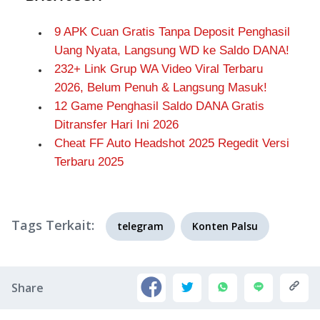
9 APK Cuan Gratis Tanpa Deposit Penghasil
Uang Nyata, Langsung WD ke Saldo DANA!
232+ Link Grup WA Video Viral Terbaru
2026, Belum Penuh & Langsung Masuk!
12 Game Penghasil Saldo DANA Gratis
Ditransfer Hari Ini 2026
Cheat FF Auto Headshot 2025 Regedit Versi
Terbaru 2025
Tags Terkait:
telegram
Konten Palsu
Share