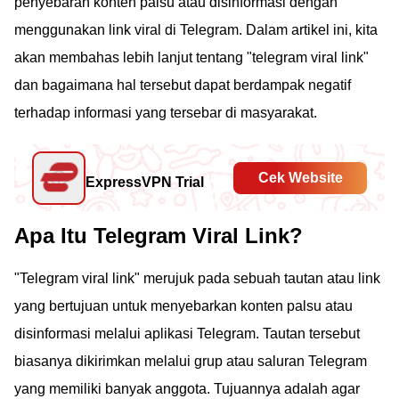
penyebaran konten palsu atau disinformasi dengan
menggunakan link viral di Telegram. Dalam artikel ini, kita
akan membahas lebih lanjut tentang "telegram viral link"
dan bagaimana hal tersebut dapat berdampak negatif
terhadap informasi yang tersebar di masyarakat.
Cek Website
ExpressVPN Trial
Apa Itu Telegram Viral Link?
"Telegram viral link" merujuk pada sebuah tautan atau link
yang bertujuan untuk menyebarkan konten palsu atau
disinformasi melalui aplikasi Telegram. Tautan tersebut
biasanya dikirimkan melalui grup atau saluran Telegram
yang memiliki banyak anggota. Tujuannya adalah agar