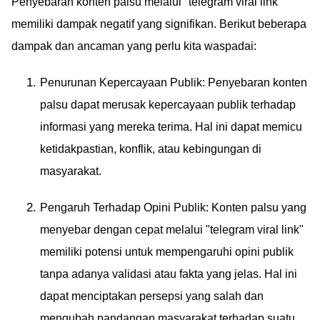
Penyebaran konten palsu melalui "telegram viral link"
memiliki dampak negatif yang signifikan. Berikut beberapa
dampak dan ancaman yang perlu kita waspadai:
Penurunan Kepercayaan Publik: Penyebaran konten
palsu dapat merusak kepercayaan publik terhadap
informasi yang mereka terima. Hal ini dapat memicu
ketidakpastian, konflik, atau kebingungan di
masyarakat.
Pengaruh Terhadap Opini Publik: Konten palsu yang
menyebar dengan cepat melalui "telegram viral link"
memiliki potensi untuk mempengaruhi opini publik
tanpa adanya validasi atau fakta yang jelas. Hal ini
dapat menciptakan persepsi yang salah dan
mengubah pandangan masyarakat terhadap suatu