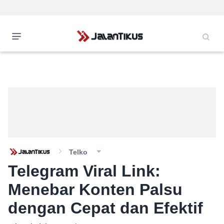
Telko
Telegram Viral Link:
Menebar Konten Palsu
dengan Cepat dan Efektif