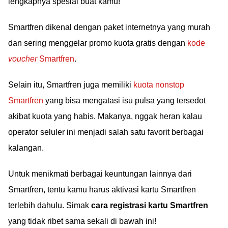
lengkapnya spesial buat kamu!
Smartfren dikenal dengan paket internetnya yang murah
dan sering menggelar promo kuota gratis dengan
kode
voucher
Smartfren
.
Selain itu, Smartfren juga memiliki
kuota nonstop
Smartfren
yang bisa mengatasi isu pulsa yang tersedot
akibat kuota yang habis. Makanya, nggak heran kalau
operator seluler ini menjadi salah satu favorit berbagai
kalangan.
Untuk menikmati berbagai keuntungan lainnya dari
Smartfren, tentu kamu harus aktivasi kartu Smartfren
terlebih dahulu. Simak
cara registrasi kartu Smartfren
yang tidak ribet sama sekali di bawah ini!