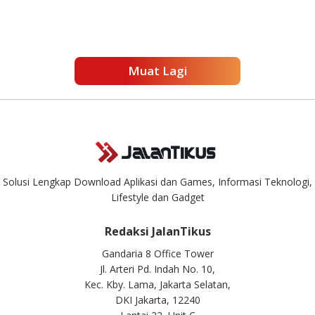
Muat Lagi
Solusi Lengkap Download Aplikasi dan Games, Informasi Teknologi,
Lifestyle dan Gadget
Redaksi JalanTikus
Gandaria 8 Office Tower
Jl. Arteri Pd. Indah No. 10,
Kec. Kby. Lama, Jakarta Selatan,
DKI Jakarta, 12240