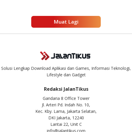
Muat Lagi
Solusi Lengkap Download Aplikasi dan Games, Informasi Teknologi,
Lifestyle dan Gadget
Redaksi JalanTikus
Gandaria 8 Office Tower
Jl. Arteri Pd. Indah No. 10,
Kec. Kby. Lama, Jakarta Selatan,
DKI Jakarta, 12240
Lantai 22, Unit C
info@jalantikus.com