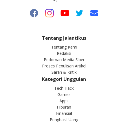
Tentang Jalantikus
Tentang Kami
Redaksi
Pedoman Media Siber
Proses Penulisan Artikel
Saran & Kritik
Kategori Unggulan
Tech Hack
Games
Apps
Hiburan
Finansial
Penghasil Uang