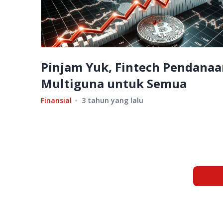
Pinjam Yuk, Fintech Pendanaa
Multiguna untuk Semua
Finansial
3 tahun yang lalu