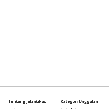
Tentang Jalantikus
Kategori Unggulan