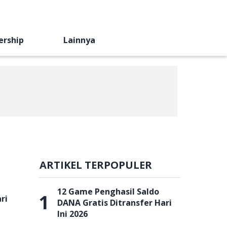
ership
Lainnya
ARTIKEL TERPOPULER
12 Game Penghasil Saldo
1
ri
DANA Gratis Ditransfer Hari
Ini 2026