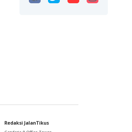
Redaksi JalanTikus