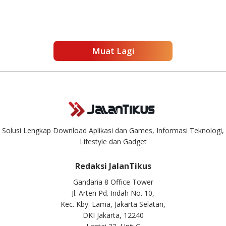
Muat Lagi
Solusi Lengkap Download Aplikasi dan Games, Informasi Teknologi,
Lifestyle dan Gadget
Redaksi JalanTikus
Gandaria 8 Office Tower
Jl. Arteri Pd. Indah No. 10,
Kec. Kby. Lama, Jakarta Selatan,
DKI Jakarta, 12240