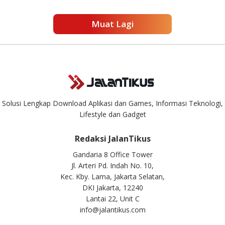
Muat Lagi
Solusi Lengkap Download Aplikasi dan Games, Informasi Teknologi,
Lifestyle dan Gadget
Redaksi JalanTikus
Gandaria 8 Office Tower
Jl. Arteri Pd. Indah No. 10,
Kec. Kby. Lama, Jakarta Selatan,
DKI Jakarta, 12240
Lantai 22, Unit C
info@jalantikus.com