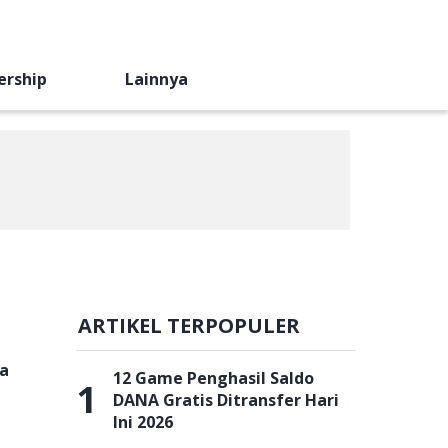
ership
Lainnya
ARTIKEL TERPOPULER
sa
12 Game Penghasil Saldo
1
DANA Gratis Ditransfer Hari
Ini 2026