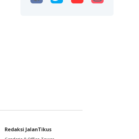
Redaksi JalanTikus