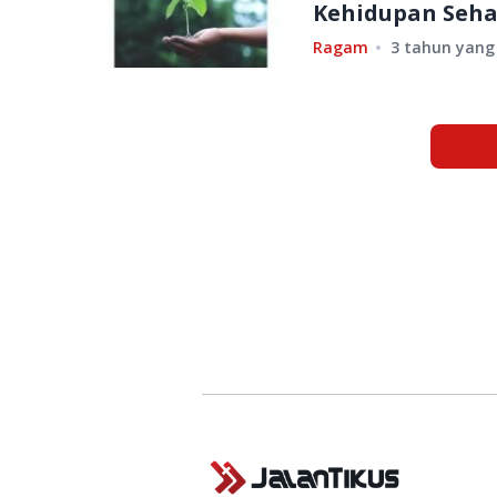
Kehidupan Seha
Ragam
3 tahun yang 