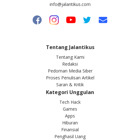
info@jalantikus.com
Tentang Jalantikus
Tentang Kami
Redaksi
Pedoman Media Siber
Proses Penulisan Artikel
Saran & Kritik
Kategori Unggulan
Tech Hack
Games
Apps
Hiburan
Finansial
Penghasil Uang