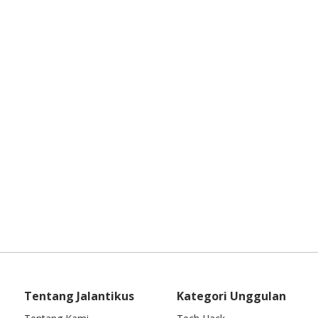
Tentang Jalantikus
Kategori Unggulan