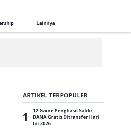
ership
Lainnya
ARTIKEL TERPOPULER
12 Game Penghasil Saldo
1
DANA Gratis Ditransfer Hari
Ini 2026