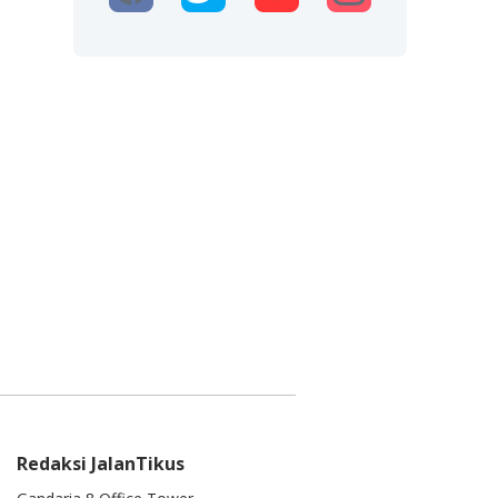
Redaksi JalanTikus