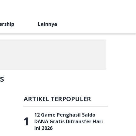
ership
Lainnya
s
ARTIKEL TERPOPULER
12 Game Penghasil Saldo
1
DANA Gratis Ditransfer Hari
Ini 2026