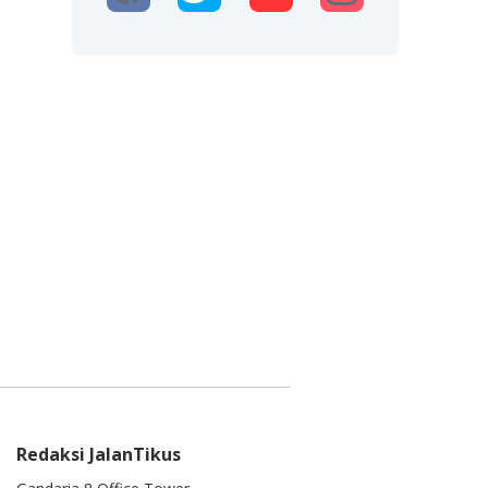
Redaksi JalanTikus