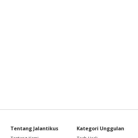
Tentang Jalantikus
Kategori Unggulan