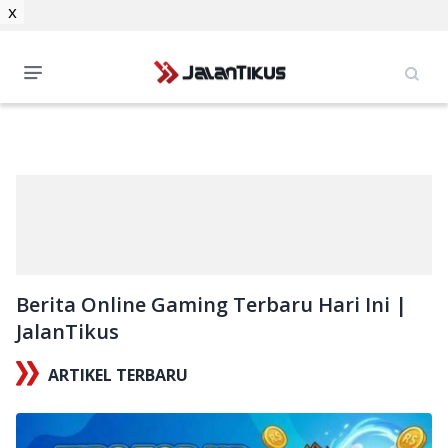
x
Berita Online Gaming Terbaru Hari Ini |
JalanTikus
ARTIKEL TERBARU