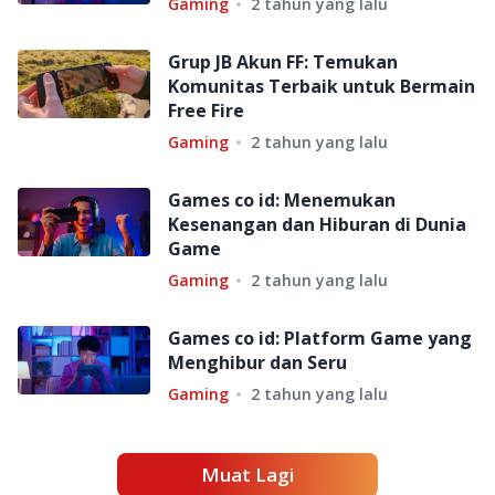
Gaming
2 tahun yang lalu
Grup JB Akun FF: Temukan
Komunitas Terbaik untuk Bermain
Free Fire
Gaming
2 tahun yang lalu
Games co id: Menemukan
Kesenangan dan Hiburan di Dunia
Game
Gaming
2 tahun yang lalu
Games co id: Platform Game yang
Menghibur dan Seru
Gaming
2 tahun yang lalu
Muat Lagi