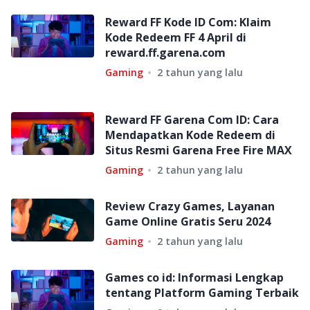
Reward FF Kode ID Com: Klaim
Kode Redeem FF 4 April di
reward.ff.garena.com
Gaming
2 tahun yang lalu
Reward FF Garena Com ID: Cara
Mendapatkan Kode Redeem di
Situs Resmi Garena Free Fire MAX
Gaming
2 tahun yang lalu
Review Crazy Games, Layanan
Game Online Gratis Seru 2024
Gaming
2 tahun yang lalu
Games co id: Informasi Lengkap
tentang Platform Gaming Terbaik