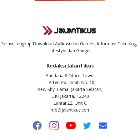
Solusi Lengkap Download Aplikasi dan Games, Informasi Teknologi,
Lifestyle dan Gadget
Redaksi JalanTikus
Gandaria 8 Office Tower
Jl. Arteri Pd. Indah No. 10,
Kec. Kby. Lama, Jakarta Selatan,
DKI Jakarta, 12240
Lantai 22, Unit C
info@jalantikus.com