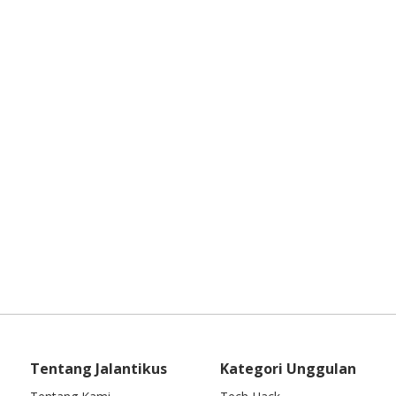
Tentang Jalantikus
Kategori Unggulan