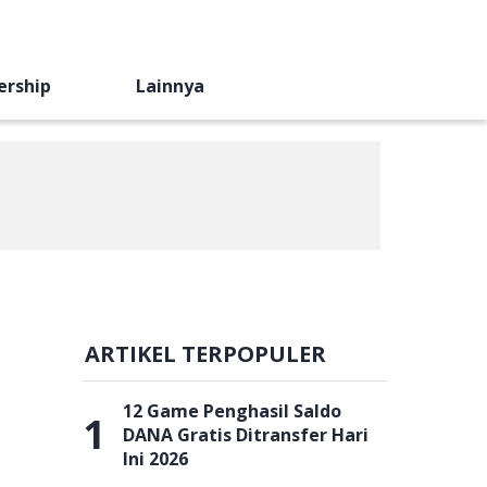
ership
Lainnya
ARTIKEL TERPOPULER
12 Game Penghasil Saldo
1
DANA Gratis Ditransfer Hari
Ini 2026