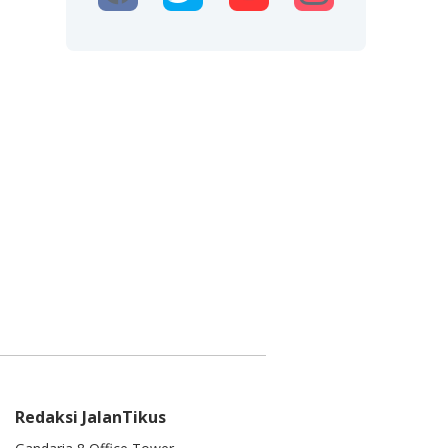
Redaksi JalanTikus