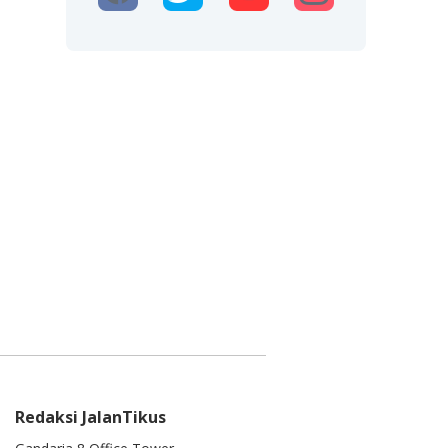
Redaksi JalanTikus