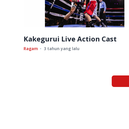
Kakegurui Live Action Cast
Ragam
3 tahun yang lalu