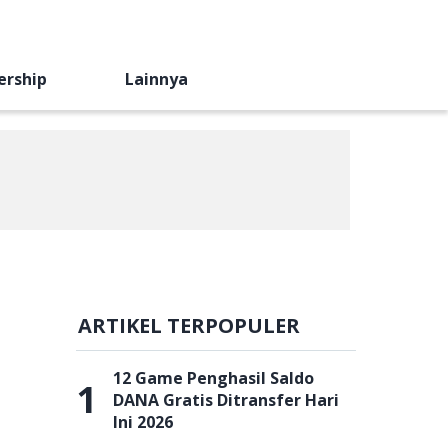
ership
Lainnya
ARTIKEL TERPOPULER
12 Game Penghasil Saldo
1
DANA Gratis Ditransfer Hari
Ini 2026