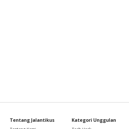
Tentang Jalantikus
Kategori Unggulan