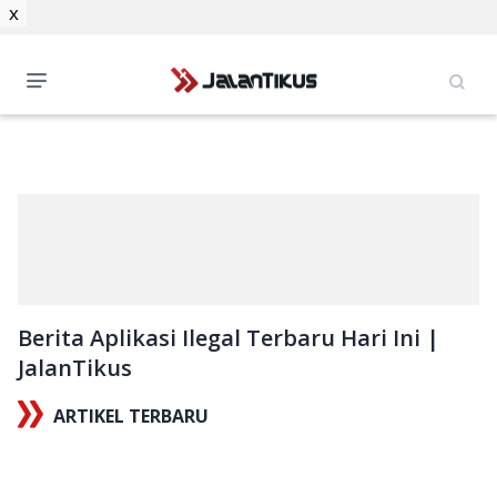
x
Berita Aplikasi Ilegal Terbaru Hari Ini |
JalanTikus
ARTIKEL TERBARU