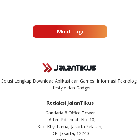
Muat Lagi
Solusi Lengkap Download Aplikasi dan Games, Informasi Teknologi,
Lifestyle dan Gadget
Redaksi JalanTikus
Gandaria 8 Office Tower
Jl. Arteri Pd. Indah No. 10,
Kec. Kby. Lama, Jakarta Selatan,
DKI Jakarta, 12240