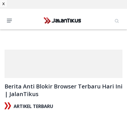
x
Berita Anti Blokir Browser Terbaru Hari Ini
| JalanTikus
ARTIKEL TERBARU