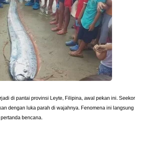
i di pantai provinsi Leyte, Filipina, awal pekan ini. Seekor
ukan dengan luka parah di wajahnya. Fenomena ini langsung
n pertanda bencana.