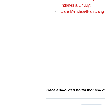
Indonesia Uhuuy!
Cara Mendapatkan Uang d
Baca artikel dan berita menarik d