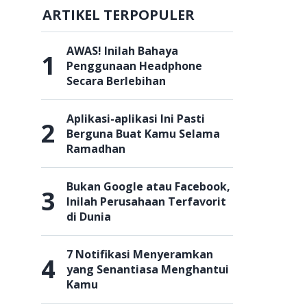
ARTIKEL TERPOPULER
AWAS! Inilah Bahaya
1
Penggunaan Headphone
Secara Berlebihan
Aplikasi-aplikasi Ini Pasti
2
Berguna Buat Kamu Selama
Ramadhan
Bukan Google atau Facebook,
3
Inilah Perusahaan Terfavorit
di Dunia
7 Notifikasi Menyeramkan
4
yang Senantiasa Menghantui
Kamu