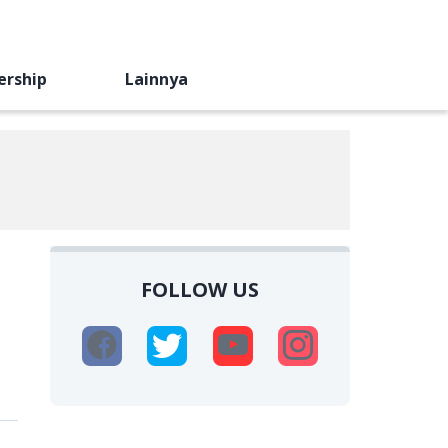
ership
Lainnya
FOLLOW US