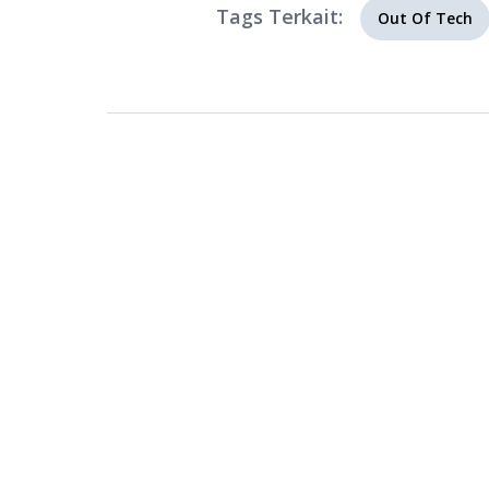
Tags Terkait:
Out Of Tech