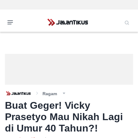
Ragam
Buat Geger! Vicky
Prasetyo Mau Nikah Lagi
di Umur 40 Tahun?!