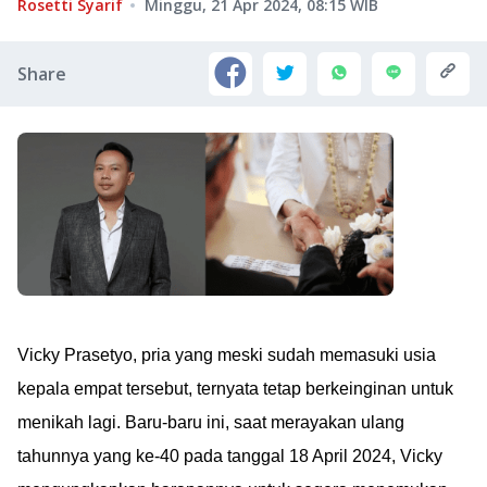
Rosetti Syarif
Minggu, 21 Apr 2024, 08:15
WIB
Share
Vicky Prasetyo, pria yang meski sudah memasuki usia
kepala empat tersebut, ternyata tetap berkeinginan untuk
menikah lagi. Baru-baru ini, saat merayakan ulang
tahunnya yang ke-40 pada tanggal 18 April 2024, Vicky