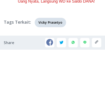
Uang Nyata, Langsung WD ke Saldo DANA!
Tags Terkait:
Vicky Prasetyo
Share