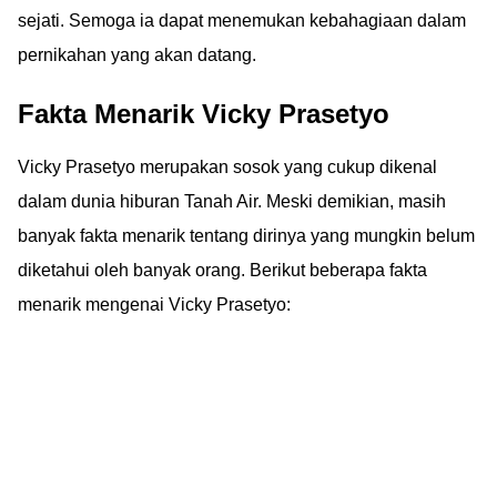
sejati. Semoga ia dapat menemukan kebahagiaan dalam
pernikahan yang akan datang.
Fakta Menarik Vicky Prasetyo
Vicky Prasetyo merupakan sosok yang cukup dikenal
dalam dunia hiburan Tanah Air. Meski demikian, masih
banyak fakta menarik tentang dirinya yang mungkin belum
diketahui oleh banyak orang. Berikut beberapa fakta
menarik mengenai Vicky Prasetyo: