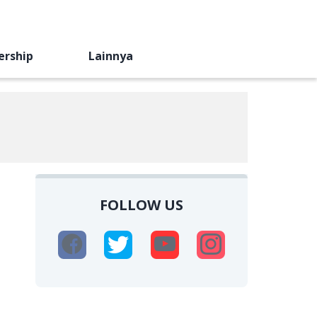
ership
Lainnya
FOLLOW US