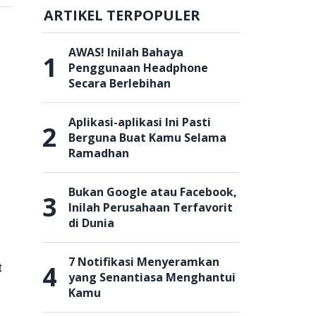
ARTIKEL TERPOPULER
AWAS! Inilah Bahaya
1
Penggunaan Headphone
Secara Berlebihan
Aplikasi-aplikasi Ini Pasti
2
Berguna Buat Kamu Selama
Ramadhan
Bukan Google atau Facebook,
3
Inilah Perusahaan Terfavorit
di Dunia
7 Notifikasi Menyeramkan
4
t
yang Senantiasa Menghantui
Kamu