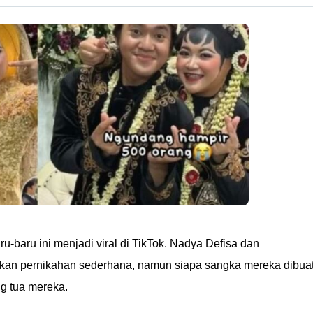
-baru ini menjadi viral di TikTok. Nadya Defisa dan
an pernikahan sederhana, namun siapa sangka mereka dibua
ng tua mereka.