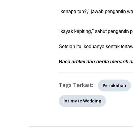
"kenapa tuh?," jawab pengantin wa
"kayak kepiting," sahut pengantin p
Setelah itu, keduanya sontak terta
Baca artikel dan berita menarik d
Tags Terkait:
Pernikahan
Intimate Wedding