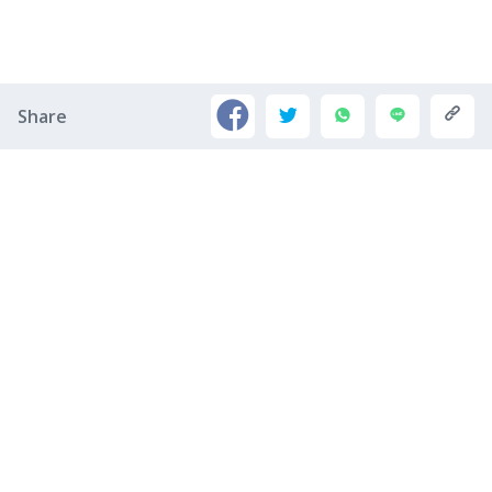
Share