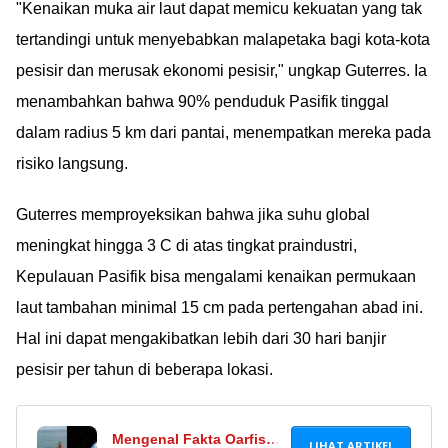
"Kenaikan muka air laut dapat memicu kekuatan yang tak
tertandingi untuk menyebabkan malapetaka bagi kota-kota
pesisir dan merusak ekonomi pesisir," ungkap Guterres. Ia
menambahkan bahwa 90% penduduk Pasifik tinggal
dalam radius 5 km dari pantai, menempatkan mereka pada
risiko langsung.
Guterres memproyeksikan bahwa jika suhu global
meningkat hingga 3 C di atas tingkat praindustri,
Kepulauan Pasifik bisa mengalami kenaikan permukaan
laut tambahan minimal 15 cm pada pertengahan abad ini.
Hal ini dapat mengakibatkan lebih dari 30 hari banjir
pesisir per tahun di beberapa lokasi.
Mengenal Fakta Oarfish,
LIHAT ARTIKEL