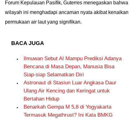
Forum Kepulauan Pasifik, Guterres menegaskan bahwa
wilayah ini menghadapi ancaman nyata akibat kenaikan
permukaan air laut yang signifikan.
BACA JUGA
Ilmuwan Sebut AI Mampu Prediksi Adanya
Bencana di Masa Depan, Manusia Bisa
Siap-siap Selamatkan Diri
Astronaut di Stasiun Luar Angkasa Daur
Ulang Air Kencing dan Keringat untuk
Bertahan Hidup
Benarkah Gempa M 5,8 di Yogyakarta
Termasuk Megathrust? Ini Kata BMKG