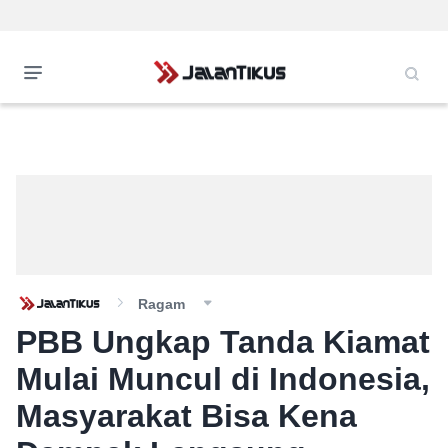
Ragam
PBB Ungkap Tanda Kiamat
Mulai Muncul di Indonesia,
Masyarakat Bisa Kena