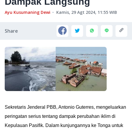
Dampak Langsung
Ayu Kusumaning Dewi
Kamis, 29 Agt 2024, 11:55
WIB
Share
Sekretaris Jenderal PBB, Antonio Guterres, mengeluarkan
peringatan serius tentang dampak perubahan iklim di
Kepulauan Pasifik. Dalam kunjungannya ke Tonga untuk