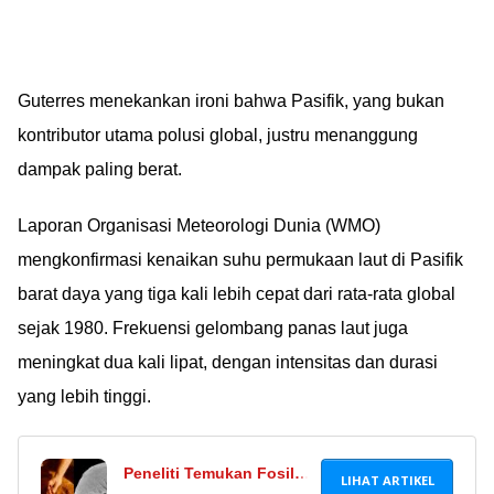
Guterres menekankan ironi bahwa Pasifik, yang bukan
kontributor utama polusi global, justru menanggung
dampak paling berat.
Laporan Organisasi Meteorologi Dunia (WMO)
mengkonfirmasi kenaikan suhu permukaan laut di Pasifik
barat daya yang tiga kali lebih cepat dari rata-rata global
sejak 1980. Frekuensi gelombang panas laut juga
meningkat dua kali lipat, dengan intensitas dan durasi
yang lebih tinggi.
Peneliti Temukan Fosil
LIHAT ARTIKEL