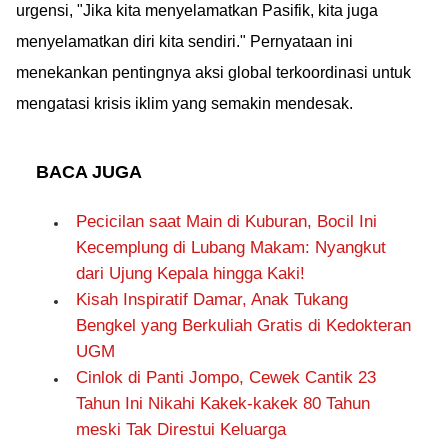
urgensi, "Jika kita menyelamatkan Pasifik, kita juga
menyelamatkan diri kita sendiri." Pernyataan ini
menekankan pentingnya aksi global terkoordinasi untuk
mengatasi krisis iklim yang semakin mendesak.
BACA JUGA
Pecicilan saat Main di Kuburan, Bocil Ini
Kecemplung di Lubang Makam: Nyangkut
dari Ujung Kepala hingga Kaki!
Kisah Inspiratif Damar, Anak Tukang
Bengkel yang Berkuliah Gratis di Kedokteran
UGM
Cinlok di Panti Jompo, Cewek Cantik 23
Tahun Ini Nikahi Kakek-kakek 80 Tahun
meski Tak Direstui Keluarga