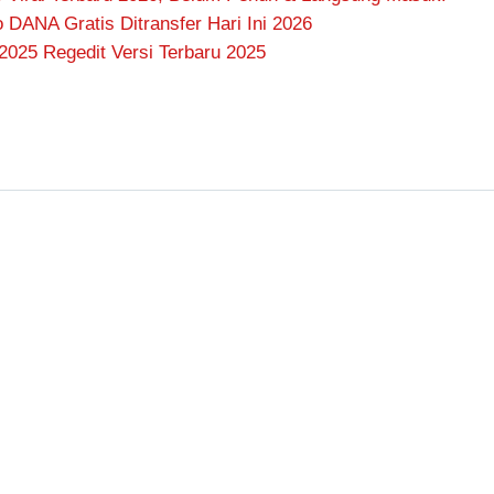
DANA Gratis Ditransfer Hari Ini 2026
2025 Regedit Versi Terbaru 2025