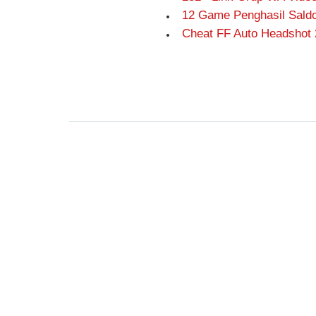
12 Game Penghasil Saldo 
Cheat FF Auto Headshot 