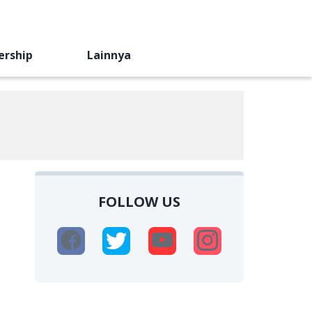
ership
Lainnya
FOLLOW US