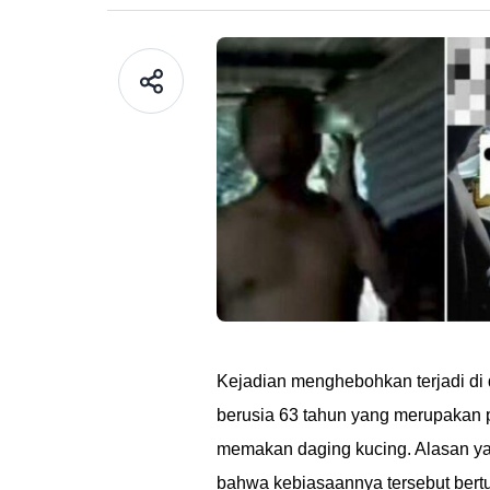
Kejadian menghebohkan terjadi di
berusia 63 tahun yang merupakan pe
memakan daging kucing. Alasan ya
bahwa kebiasaannya tersebut bertuj