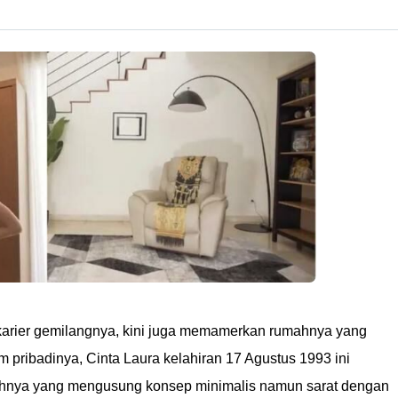
n karier gemilangnya, kini juga memamerkan rumahnya yang
 pribadinya, Cinta Laura kelahiran 17 Agustus 1993 ini
ahnya yang mengusung konsep minimalis namun sarat dengan