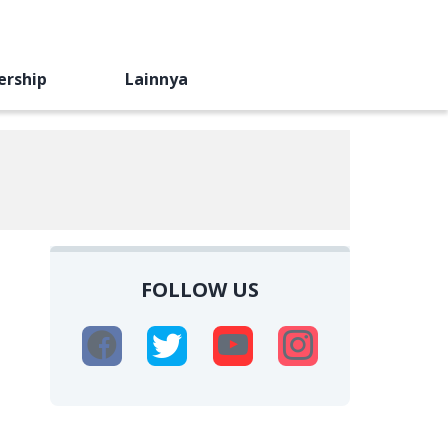
ership
Lainnya
FOLLOW US