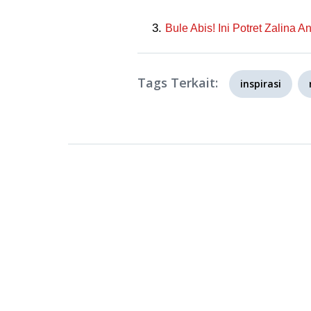
Bule Abis! Ini Potret Zalina 
Tags Terkait:
inspirasi