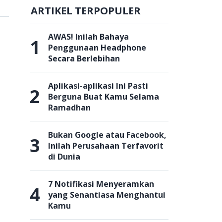
ARTIKEL TERPOPULER
AWAS! Inilah Bahaya
1
Penggunaan Headphone
Secara Berlebihan
Aplikasi-aplikasi Ini Pasti
2
Berguna Buat Kamu Selama
Ramadhan
Bukan Google atau Facebook,
3
Inilah Perusahaan Terfavorit
di Dunia
7 Notifikasi Menyeramkan
4
yang Senantiasa Menghantui
Kamu