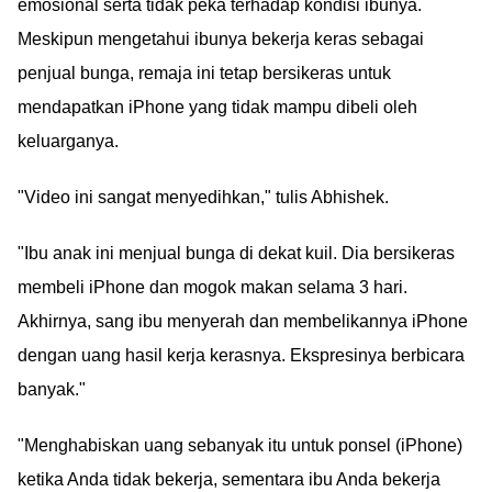
emosional serta tidak peka terhadap kondisi ibunya.
Meskipun mengetahui ibunya bekerja keras sebagai
penjual bunga, remaja ini tetap bersikeras untuk
mendapatkan iPhone yang tidak mampu dibeli oleh
keluarganya.
"Video ini sangat menyedihkan," tulis Abhishek.
"Ibu anak ini menjual bunga di dekat kuil. Dia bersikeras
membeli iPhone dan mogok makan selama 3 hari.
Akhirnya, sang ibu menyerah dan membelikannya iPhone
dengan uang hasil kerja kerasnya. Ekspresinya berbicara
banyak."
"Menghabiskan uang sebanyak itu untuk ponsel (iPhone)
ketika Anda tidak bekerja, sementara ibu Anda bekerja