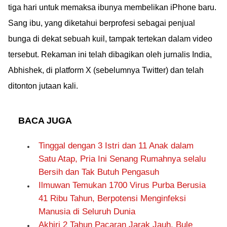
tiga hari untuk memaksa ibunya membelikan iPhone baru.
Sang ibu, yang diketahui berprofesi sebagai penjual
bunga di dekat sebuah kuil, tampak tertekan dalam video
tersebut. Rekaman ini telah dibagikan oleh jurnalis India,
Abhishek, di platform X (sebelumnya Twitter) dan telah
ditonton jutaan kali.
BACA JUGA
Tinggal dengan 3 Istri dan 11 Anak dalam
Satu Atap, Pria Ini Senang Rumahnya selalu
Bersih dan Tak Butuh Pengasuh
Ilmuwan Temukan 1700 Virus Purba Berusia
41 Ribu Tahun, Berpotensi Menginfeksi
Manusia di Seluruh Dunia
Akhiri 2 Tahun Pacaran Jarak Jauh, Bule