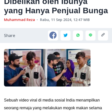
Dibelikan oleh Ibunya
yang Hanya Penjual Bunga
Muhammad Reza
Rabu, 11 Sep 2024, 12:47
WIB
Share
Sebuah video viral di media sosial India menampilkan
seorang remaja yang melakukan mogok makan selama