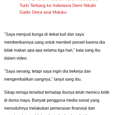
Turki Terbang ke Indonesia Demi Nikahi
Gadis Desa asal Maluku
"Saya menjual bunga di dekat kuil dan saya
memberikannya uang untuk membeli ponsel karena dia
tidak makan apa-apa selama tiga hari," kata sang ibu
dalam video.
"Saya senang, tetapi saya ingin dia bekerja dan
mengembalikan uangnya," lanjut sang ibu.
Sikap remaja tersebut terhadap ibunya telah memicu kritik
di dunia maya. Banyak pengguna media sosial yang
menuduhnya melakukan pemerasan finansial dan