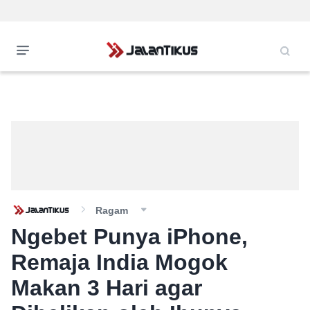
Ragam
Ngebet Punya iPhone,
Remaja India Mogok
Makan 3 Hari agar