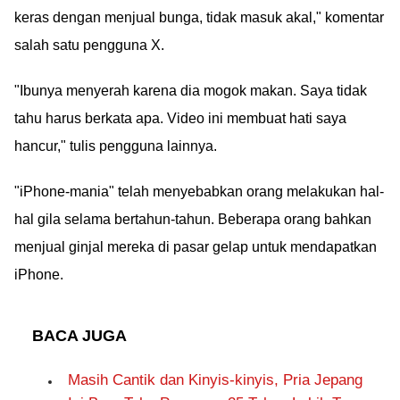
keras dengan menjual bunga, tidak masuk akal," komentar
salah satu pengguna X.
"Ibunya menyerah karena dia mogok makan. Saya tidak
tahu harus berkata apa. Video ini membuat hati saya
hancur," tulis pengguna lainnya.
"iPhone-mania" telah menyebabkan orang melakukan hal-
hal gila selama bertahun-tahun. Beberapa orang bahkan
menjual ginjal mereka di pasar gelap untuk mendapatkan
iPhone.
BACA JUGA
Masih Cantik dan Kinyis-kinyis, Pria Jepang