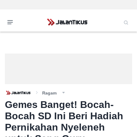
Ragam
Gemes Banget! Bocah-
Bocah SD Ini Beri Hadiah
Pernikahan Nyeleneh