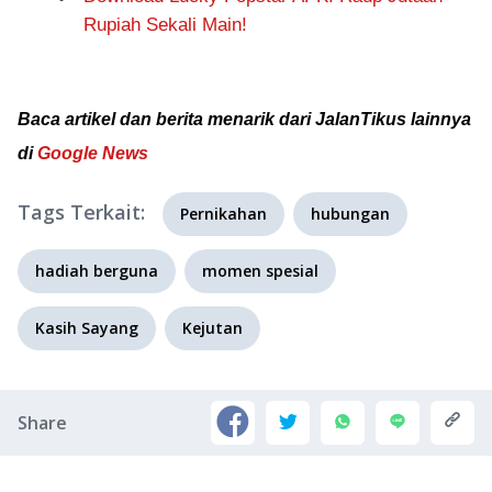
Rupiah Sekali Main!
Baca artikel dan berita menarik dari JalanTikus lainnya
di
Google News
Tags Terkait:
Pernikahan
hubungan
hadiah berguna
momen spesial
Kasih Sayang
Kejutan
Share