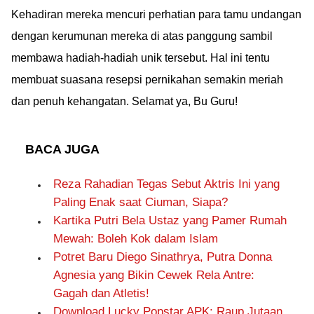
Kehadiran mereka mencuri perhatian para tamu undangan
dengan kerumunan mereka di atas panggung sambil
membawa hadiah-hadiah unik tersebut. Hal ini tentu
membuat suasana resepsi pernikahan semakin meriah
dan penuh kehangatan. Selamat ya, Bu Guru!
BACA JUGA
Reza Rahadian Tegas Sebut Aktris Ini yang
Paling Enak saat Ciuman, Siapa?
Kartika Putri Bela Ustaz yang Pamer Rumah
Mewah: Boleh Kok dalam Islam
Potret Baru Diego Sinathrya, Putra Donna
Agnesia yang Bikin Cewek Rela Antre:
Gagah dan Atletis!
Download Lucky Popstar APK: Raup Jutaan