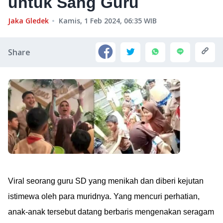
untuk Sang Guru
Jaka Gledek
Kamis, 1 Feb 2024, 06:35
WIB
Share
Viral seorang guru SD yang menikah dan diberi kejutan
istimewa oleh para muridnya. Yang mencuri perhatian,
anak-anak tersebut datang berbaris mengenakan seragam