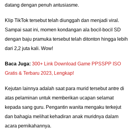
datang dengan penuh antusiasme.
Klip TikTok tersebut telah diunggah dan menjadi viral.
Sampai saat ini, momen kondangan ala bocil-bocil SD
dengan baju pramuka tersebut telah ditonton hingga lebih
dari 2,2 juta kali. Wow!
Baca Juga:
300+ Link Download Game PPSSPP ISO
Gratis & Terbaru 2023, Lengkap!
Kejutan lainnya adalah saat para murid tersebut antre di
atas pelaminan untuk memberikan ucapan selamat
kepada sang guru. Pengantin wanita mengaku terkejut
dan bahagia melihat kehadiran anak muridnya dalam
acara pernikahannya.