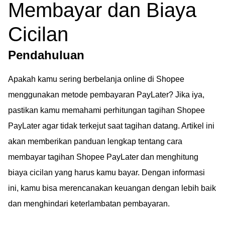
Membayar dan Biaya
Cicilan
Pendahuluan
Apakah kamu sering berbelanja online di Shopee
menggunakan metode pembayaran PayLater? Jika iya,
pastikan kamu memahami perhitungan tagihan Shopee
PayLater agar tidak terkejut saat tagihan datang. Artikel ini
akan memberikan panduan lengkap tentang cara
membayar tagihan Shopee PayLater dan menghitung
biaya cicilan yang harus kamu bayar. Dengan informasi
ini, kamu bisa merencanakan keuangan dengan lebih baik
dan menghindari keterlambatan pembayaran.