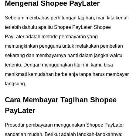
Mengenal Shopee PayLater
Sebelum membahas perhitungan tagihan, mari kita kenali
terlebih dahulu apa itu Shopee PayLater. Shopee
PayLater adalah metode pembayaran yang
memungkinkan pengguna untuk melakukan pembelian
sekarang dan membayarnya nanti dalam jangka waktu
tertentu. Dengan menggunakan fitur ini, kamu bisa
menikmati kemudahan berbelanja tanpa harus membayar
langsung.
Cara Membayar Tagihan Shopee
PayLater
Prosedur pembayaran menggunakan Shopee PayLater
sangatlah mudah. Berikut adalah langkah-langkahnya: