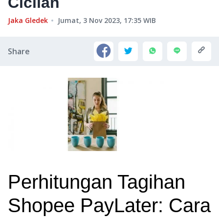
Cicilan
Jaka Gledek
Jumat, 3 Nov 2023, 17:35
WIB
Share
Perhitungan Tagihan
Shopee PayLater: Cara