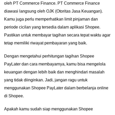
oleh PT Commerce Finance. PT Commerce Finance
diawasi langsung oleh OJK (Otoritas Jasa Keuangan).
Kamu juga perlu memperhatikan limit pinjaman dan
periode cicilan yang tersedia dalam aplikasi Shopee.
Pastikan untuk membayar tagihan secara tepat waktu agar
tetap memiliki riwayat pembayaran yang baik.
Dengan mengetahui perhitungan tagihan Shopee
PayLater dan cara membayarnya, kamu bisa mengelola
keuangan dengan lebih baik dan menghindari masalah
yang tidak diinginkan. Jadi, jangan ragu untuk
menggunakan Shopee PayLater dalam berbelanja online
di Shopee.
Apakah kamu sudah siap menggunakan Shopee