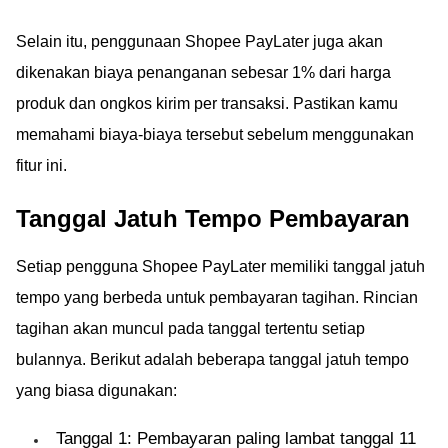
Selain itu, penggunaan Shopee PayLater juga akan
dikenakan biaya penanganan sebesar 1% dari harga
produk dan ongkos kirim per transaksi. Pastikan kamu
memahami biaya-biaya tersebut sebelum menggunakan
fitur ini.
Tanggal Jatuh Tempo Pembayaran
Setiap pengguna Shopee PayLater memiliki tanggal jatuh
tempo yang berbeda untuk pembayaran tagihan. Rincian
tagihan akan muncul pada tanggal tertentu setiap
bulannya. Berikut adalah beberapa tanggal jatuh tempo
yang biasa digunakan:
Tanggal 1: Pembayaran paling lambat tanggal 11