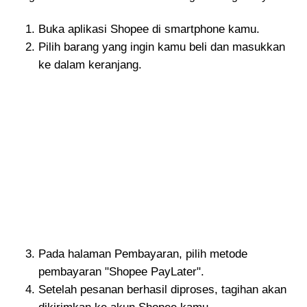
Buka aplikasi Shopee di smartphone kamu.
Pilih barang yang ingin kamu beli dan masukkan
ke dalam keranjang.
Pada halaman Pembayaran, pilih metode
pembayaran "Shopee PayLater".
Setelah pesanan berhasil diproses, tagihan akan