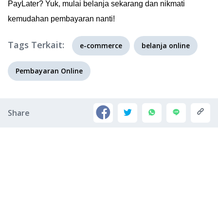
PayLater? Yuk, mulai belanja sekarang dan nikmati
kemudahan pembayaran nanti!
Tags Terkait:
e-commerce
belanja online
Pembayaran Online
Share