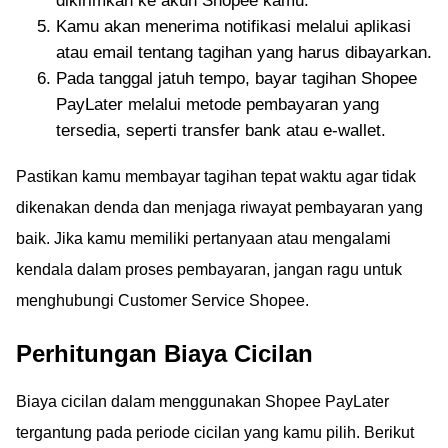
dikirimkan ke akun Shopee kamu.
Kamu akan menerima notifikasi melalui aplikasi
atau email tentang tagihan yang harus dibayarkan.
Pada tanggal jatuh tempo, bayar tagihan Shopee
PayLater melalui metode pembayaran yang
tersedia, seperti transfer bank atau e-wallet.
Pastikan kamu membayar tagihan tepat waktu agar tidak
dikenakan denda dan menjaga riwayat pembayaran yang
baik. Jika kamu memiliki pertanyaan atau mengalami
kendala dalam proses pembayaran, jangan ragu untuk
menghubungi Customer Service Shopee.
Perhitungan Biaya Cicilan
Biaya cicilan dalam menggunakan Shopee PayLater
tergantung pada periode cicilan yang kamu pilih. Berikut