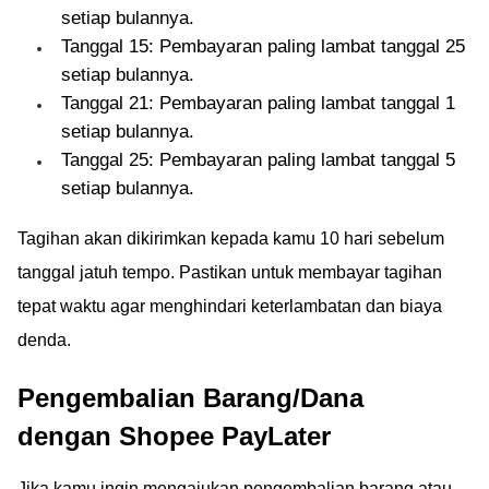
setiap bulannya.
Tanggal 15: Pembayaran paling lambat tanggal 25
setiap bulannya.
Tanggal 21: Pembayaran paling lambat tanggal 1
setiap bulannya.
Tanggal 25: Pembayaran paling lambat tanggal 5
setiap bulannya.
Tagihan akan dikirimkan kepada kamu 10 hari sebelum
tanggal jatuh tempo. Pastikan untuk membayar tagihan
tepat waktu agar menghindari keterlambatan dan biaya
denda.
Pengembalian Barang/Dana
dengan Shopee PayLater
Jika kamu ingin mengajukan pengembalian barang atau