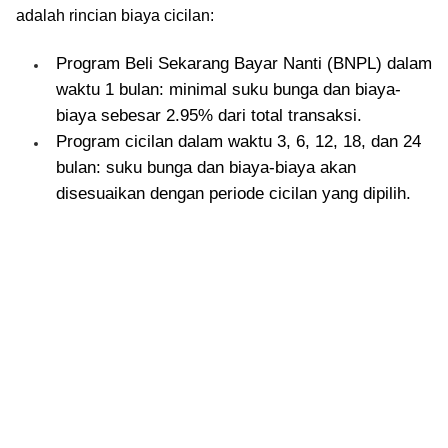
adalah rincian biaya cicilan:
Program Beli Sekarang Bayar Nanti (BNPL) dalam
waktu 1 bulan: minimal suku bunga dan biaya-
biaya sebesar 2.95% dari total transaksi.
Program cicilan dalam waktu 3, 6, 12, 18, dan 24
bulan: suku bunga dan biaya-biaya akan
disesuaikan dengan periode cicilan yang dipilih.