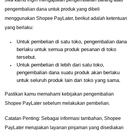
pengembalian dana untuk produk yang dibeli
menggunakan Shopee PayLater, berikut adalah ketentuan
yang berlaku:
Untuk pembelian di satu toko, pengembalian dana
berlaku untuk semua produk pesanan di toko
tersebut.
Untuk pembelian di lebih dari satu toko,
pengembalian dana suatu produk akan berlaku
untuk seluruh produk lain dari toko yang sama.
Pastikan kamu memahami kebijakan pengembalian
Shopee PayLater sebelum melakukan pembelian.
Catatan Penting: Sebagai informasi tambahan, Shopee
PayLater merupakan layanan pinjaman yang disediakan