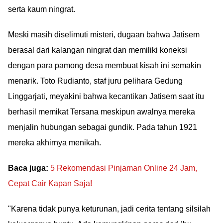
serta kaum ningrat.
Meski masih diselimuti misteri, dugaan bahwa Jatisem
berasal dari kalangan ningrat dan memiliki koneksi
dengan para pamong desa membuat kisah ini semakin
menarik. Toto Rudianto, staf juru pelihara Gedung
Linggarjati, meyakini bahwa kecantikan Jatisem saat itu
berhasil memikat Tersana meskipun awalnya mereka
menjalin hubungan sebagai gundik. Pada tahun 1921
mereka akhirnya menikah.
Baca juga:
5 Rekomendasi Pinjaman Online 24 Jam,
Cepat Cair Kapan Saja!
"Karena tidak punya keturunan, jadi cerita tentang silsilah