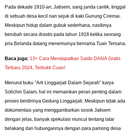
Pada dekade 1910-an, Jatisem, sang janda cantik, tinggal
di sebuah desa kecil nan sejuk di kaki Gunung Ciremai.
Meskipun hidup dalam gubuk sederhana, nasibnya
berubah secara drastis pada tahun 1918 ketika seorang
pria Belanda datang menemuinya bernama Tuan Tersana.
Baca juga:
13+ Cara Mendapatkan Saldo DANA Gratis
Terbaru 2024, Terbukti Cuan!
Menurut buku "Arti Linggarjati Dalam Sejarah" karya
Solichin Salam, hal ini memainkan peran penting dalam
proses berdirinya Gedung Linggarjati. Meskipun tidak ada
dokumentasi yang menggambarkan sosok Jatisem
dengan jelas, banyak spekulasi muncul tentang latar
belakang dan hubungannya dengan para pamong desa