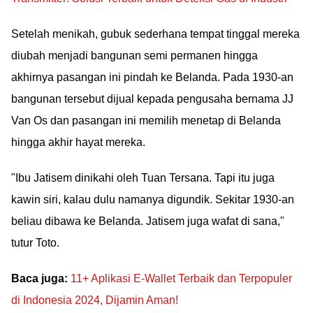
Setelah menikah, gubuk sederhana tempat tinggal mereka
diubah menjadi bangunan semi permanen hingga
akhirnya pasangan ini pindah ke Belanda. Pada 1930-an
bangunan tersebut dijual kepada pengusaha bernama JJ
Van Os dan pasangan ini memilih menetap di Belanda
hingga akhir hayat mereka.
"Ibu Jatisem dinikahi oleh Tuan Tersana. Tapi itu juga
kawin siri, kalau dulu namanya digundik. Sekitar 1930-an
beliau dibawa ke Belanda. Jatisem juga wafat di sana,"
tutur Toto.
Baca juga:
11+ Aplikasi E-Wallet Terbaik dan Terpopuler
di Indonesia 2024, Dijamin Aman!