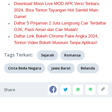
Download Moon Live MOD APK Versi Terbaru
2024, Bisa Tonton Tayangan Hot Sambil Main
Game!
Daftar 5 Pinjaman 2 Juta Langsung Cair Terdaftar
OJK, Pasti Aman dan Cair Mudah!
Daftar Link Bokeh Chrome Pake Angka 2024,
Tonton Video Bokeh Museum Tanpa Aplikasi!
Tags Terkait:
Sejarah
Romansa
Cinta Beda Negara
Jawa Barat
Belanda
Share