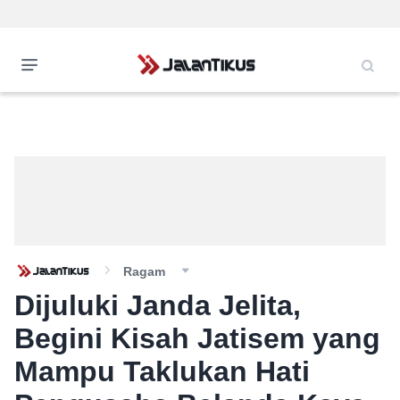
Ragam
Dijuluki Janda Jelita,
Begini Kisah Jatisem yang
Mampu Taklukan Hati