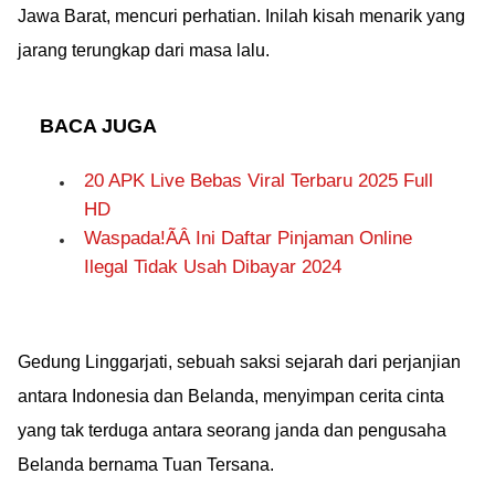
Jawa Barat, mencuri perhatian. Inilah kisah menarik yang
jarang terungkap dari masa lalu.
BACA JUGA
20 APK Live Bebas Viral Terbaru 2025 Full
HD
Waspada!ÃÂ Ini Daftar Pinjaman Online
Ilegal Tidak Usah Dibayar 2024
Gedung Linggarjati, sebuah saksi sejarah dari perjanjian
antara Indonesia dan Belanda, menyimpan cerita cinta
yang tak terduga antara seorang janda dan pengusaha
Belanda bernama Tuan Tersana.