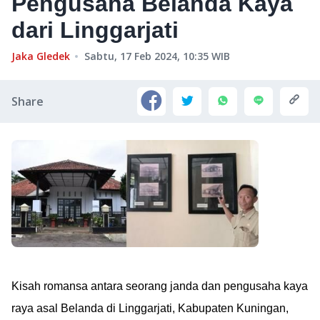
Pengusaha Belanda Kaya
dari Linggarjati
Jaka Gledek
Sabtu, 17 Feb 2024, 10:35
WIB
Share
Kisah romansa antara seorang janda dan pengusaha kaya
raya asal Belanda di Linggarjati, Kabupaten Kuningan,