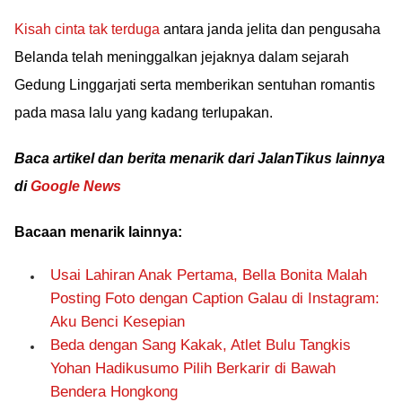
Kisah cinta tak terduga
antara janda jelita dan pengusaha
Belanda telah meninggalkan jejaknya dalam sejarah
Gedung Linggarjati serta memberikan sentuhan romantis
pada masa lalu yang kadang terlupakan.
Baca artikel dan berita menarik dari JalanTikus lainnya
di
Google News
Bacaan menarik lainnya:
Usai Lahiran Anak Pertama, Bella Bonita Malah
Posting Foto dengan Caption Galau di Instagram:
Aku Benci Kesepian
Beda dengan Sang Kakak, Atlet Bulu Tangkis
Yohan Hadikusumo Pilih Berkarir di Bawah
Bendera Hongkong