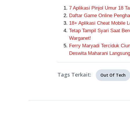
7 Aplikasi Pinjol Umur 18 T
Daftar Game Online Pengha
18+ Aplikasi Cheat Mobile
Tetap Tampil Syari Saat Ber
Warganet!
Ferry Maryadi Terciduk Ci
Deswita Maharani Langsung
Tags Terkait:
Out Of Tech