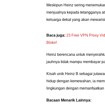
Meskipun Heinz sering menemukan 
menjualnya kepada tetangganya at
keluarga dekat yang akan mewarisi
Baca juga:
23 Free VPN Proxy Vi
Blokir!
Heinz berencana untuk menyerahk
jauhnya tidak mampu membayar pa
Kisah unik Heinz B sebagai jutawan
hidup dengan kemewahan, ia memi
lingkungan dengan memanfaatkan b
Bacaan Menarik Lainnya: