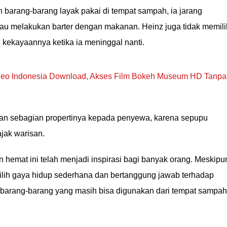
barang-barang layak pakai di tempat sampah, ia jarang
au melakukan barter dengan makanan. Heinz juga tidak memili
 kekayaannya ketika ia meninggal nanti.
deo Indonesia Download, Akses Film Bokeh Museum HD Tanpa
an sebagian propertinya kepada penyewa, karena sepupu
jak warisan.
 hemat ini telah menjadi inspirasi bagi banyak orang. Meskipu
lih gaya hidup sederhana dan bertanggung jawab terhadap
arang-barang yang masih bisa digunakan dari tempat sampah