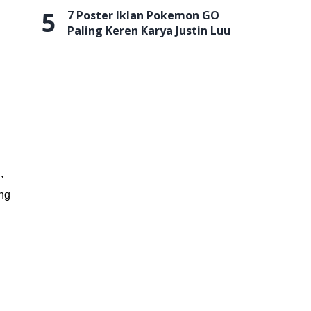
5
7 Poster Iklan Pokemon GO
Paling Keren Karya Justin Luu
,
ang