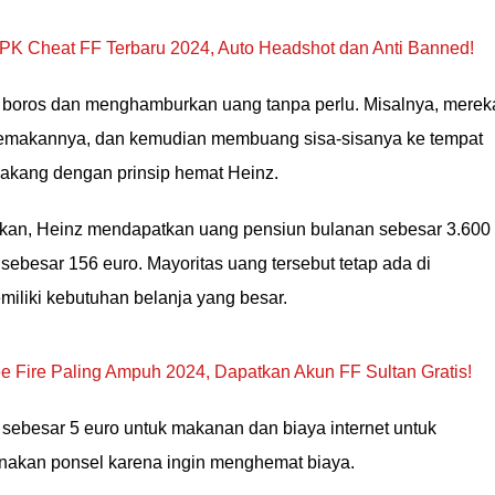
PK Cheat FF Terbaru 2024, Auto Headshot dan Anti Banned!
 boros dan menghamburkan uang tanpa perlu. Misalnya, merek
memakannya, dan kemudian membuang sisa-sisanya ke tempat
elakang dengan prinsip hemat Heinz.
rikan, Heinz mendapatkan uang pensiun bulanan sebesar 3.600
sebesar 156 euro. Mayoritas uang tersebut tetap ada di
miliki kebutuhan belanja yang besar.
e Fire Paling Ampuh 2024, Dapatkan Akun FF Sultan Gratis!
sebesar 5 euro untuk makanan dan biaya internet untuk
unakan ponsel karena ingin menghemat biaya.