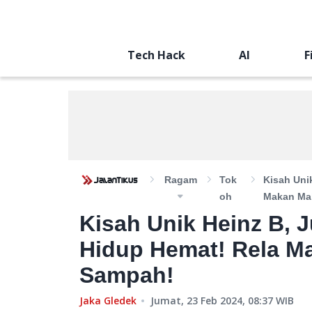
Tech Hack
AI
F
Ragam
Tok
Kisah Uni
Oh
Makan Mak
Kisah Unik Heinz B, 
Hidup Hemat! Rela M
Sampah!
Jaka Gledek
Jumat, 23 Feb 2024, 08:37
WIB