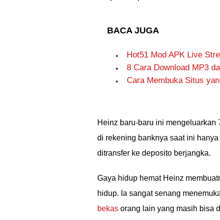
BACA JUGA
Hot51 Mod APK Live Stre
8 Cara Download MP3 dar
Cara Membuka Situs yan
Heinz baru-baru ini mengeluarkan 
di rekening banknya saat ini hanya
ditransfer ke deposito berjangka.
Gaya hidup hemat Heinz membuatnya
hidup. Ia sangat senang menemuk
bekas
orang lain yang masih bisa 