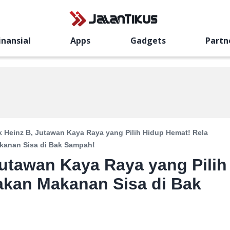
inansial
Apps
Gadgets
Partn
k Heinz B, Jutawan Kaya Raya yang Pilih Hidup Hemat! Rela
anan Sisa di Bak Sampah!
Jutawan Kaya Raya yang Pilih
akan Makanan Sisa di Bak