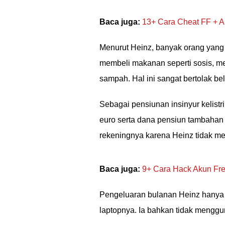
Baca juga:
13+ Cara Cheat FF + A
Menurut Heinz, banyak orang yang
membeli makanan seperti sosis, 
sampah. Hal ini sangat bertolak b
Sebagai pensiunan insinyur kelist
euro serta dana pensiun tambahan 
rekeningnya karena Heinz tidak me
Baca juga:
9+ Cara Hack Akun Fre
Pengeluaran bulanan Heinz hanya 
laptopnya. Ia bahkan tidak mengg