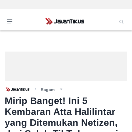
Ragam
Mirip Banget! Ini 5
Kembaran Atta Halilintar
yang Ditemukan Netizen,