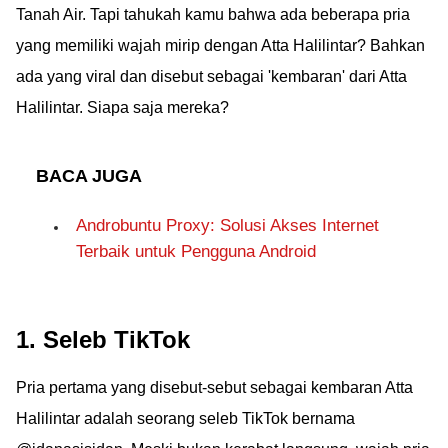
Tanah Air. Tapi tahukah kamu bahwa ada beberapa pria
yang memiliki wajah mirip dengan Atta Halilintar? Bahkan
ada yang viral dan disebut sebagai 'kembaran' dari Atta
Halilintar. Siapa saja mereka?
BACA JUGA
Androbuntu Proxy: Solusi Akses Internet
Terbaik untuk Pengguna Android
1. Seleb TikTok
Pria pertama yang disebut-sebut sebagai kembaran Atta
Halilintar adalah seorang seleb TikTok bernama