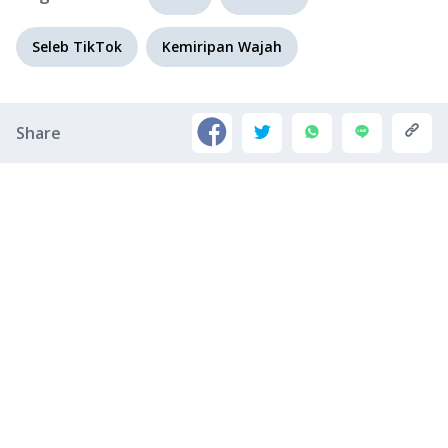
Seleb TikTok
Kemiripan Wajah
Share