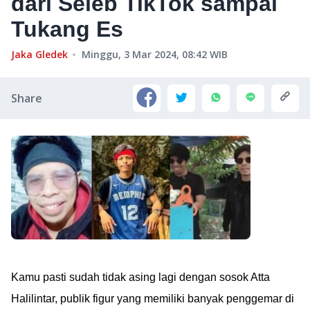
dari Seleb TikTok sampai
Tukang Es
Jaka Gledek
Minggu, 3 Mar 2024, 08:42
WIB
Share
Kamu pasti sudah tidak asing lagi dengan sosok Atta
Halilintar, publik figur yang memiliki banyak penggemar di