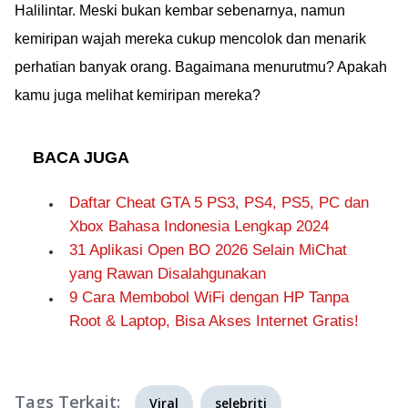
Halilintar. Meski bukan kembar sebenarnya, namun
kemiripan wajah mereka cukup mencolok dan menarik
perhatian banyak orang. Bagaimana menurutmu? Apakah
kamu juga melihat kemiripan mereka?
BACA JUGA
Daftar Cheat GTA 5 PS3, PS4, PS5, PC dan
Xbox Bahasa Indonesia Lengkap 2024
31 Aplikasi Open BO 2026 Selain MiChat
yang Rawan Disalahgunakan
9 Cara Membobol WiFi dengan HP Tanpa
Root & Laptop, Bisa Akses Internet Gratis!
Tags Terkait:
Viral
selebriti