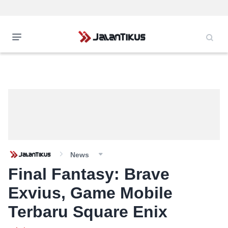
News
Final Fantasy: Brave
Exvius, Game Mobile
Terbaru Square Enix