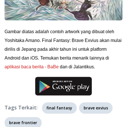
Gambar diatas adalah contoh artwork yang dibuat oleh
Yoshitaka Amano. Final Fantasy: Brave Exvius akan mulai
dirilis di Jepang pada akhir tahun ini untuk platform
Android dan iOS. Temukan berita menarik lainnya di
aplikasi baca berita - BaBe
dan di Jalantikus.
Tags Terkait:
final fantasy
brave exvius
brave frontier