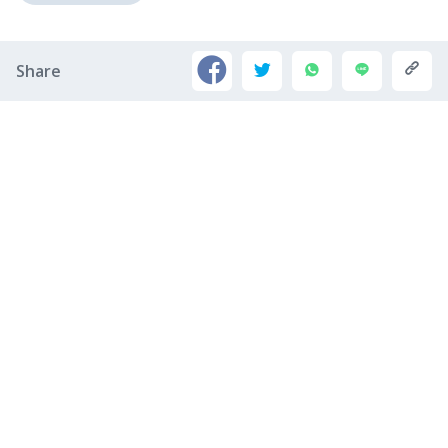
Share