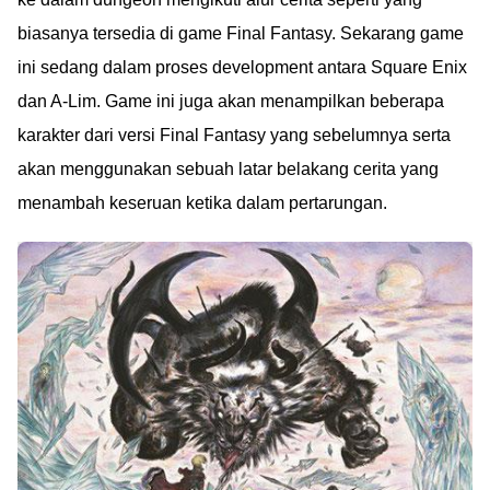
biasanya tersedia di game Final Fantasy. Sekarang game
ini sedang dalam proses development antara Square Enix
dan A-Lim. Game ini juga akan menampilkan beberapa
karakter dari versi Final Fantasy yang sebelumnya serta
akan menggunakan sebuah latar belakang cerita yang
menambah keseruan ketika dalam pertarungan.