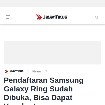
News
Pendaftaran Samsung
Galaxy Ring Sudah
Dibuka, Bisa Dapat