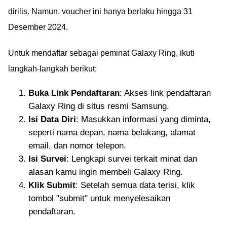
dirilis. Namun, voucher ini hanya berlaku hingga 31
Desember 2024.
Untuk mendaftar sebagai peminat Galaxy Ring, ikuti
langkah-langkah berikut:
Buka Link Pendaftaran
: Akses link pendaftaran
Galaxy Ring di situs resmi Samsung.
Isi Data Diri
: Masukkan informasi yang diminta,
seperti nama depan, nama belakang, alamat
email, dan nomor telepon.
Isi Survei
: Lengkapi survei terkait minat dan
alasan kamu ingin membeli Galaxy Ring.
Klik Submit
: Setelah semua data terisi, klik
tombol "submit" untuk menyelesaikan
pendaftaran.