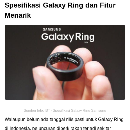
Spesifikasi Galaxy Ring dan Fitur
Menarik
Sumber foto: IST - Spesifikasi Galaxy Ring Samsung
Walaupun belum ada tanggal rilis pasti untuk Galaxy Ring
di Indonesia, peluncuran diperkirakan terjadi sekitar