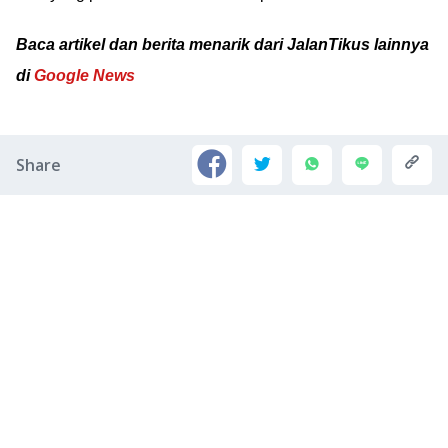
Baca artikel dan berita menarik dari JalanTikus lainnya
di
Google News
Share