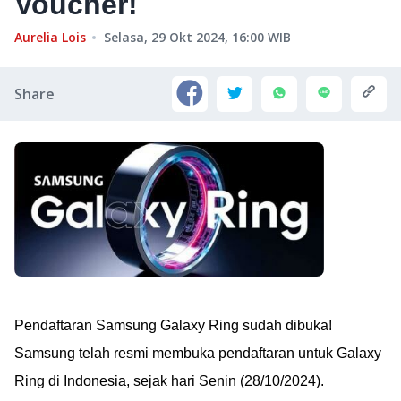
Voucher!
Aurelia Lois
Selasa, 29 Okt 2024, 16:00
WIB
Share
Pendaftaran Samsung Galaxy Ring sudah dibuka!
Samsung telah resmi membuka pendaftaran untuk Galaxy
Ring di Indonesia, sejak hari Senin (28/10/2024).