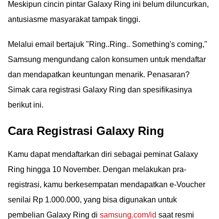
Meskipun cincin pintar Galaxy Ring ini belum diluncurkan,
antusiasme masyarakat tampak tinggi.
Melalui email bertajuk "Ring..Ring.. Something's coming,"
Samsung mengundang calon konsumen untuk mendaftar
dan mendapatkan keuntungan menarik. Penasaran?
Simak cara registrasi Galaxy Ring dan spesifikasinya
berikut ini.
Cara Registrasi Galaxy Ring
Kamu dapat mendaftarkan diri sebagai peminat Galaxy
Ring hingga 10 November. Dengan melakukan pra-
registrasi, kamu berkesempatan mendapatkan e-Voucher
senilai Rp 1.000.000, yang bisa digunakan untuk
pembelian Galaxy Ring di
samsung.com/id
saat resmi