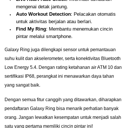
mengenai detak jantung.
Auto Workout Detection
: Pelacakan otomatis
untuk aktivitas berjalan atau berlari.
Find My Ring
: Membantu menemukan cincin
pintar melalui smartphone.
Galaxy Ring juga dilengkapi sensor untuk pemantauan
suhu kulit dan akselerometer, serta konektivitas Bluetooth
Low Energy 5.4. Dengan rating ketahanan air ATM 10 dan
sertifikasi IP68, perangkat ini menawarkan daya tahan
yang sangat baik.
Dengan semua fitur canggih yang ditawarkan, diharapkan
pendaftaran Galaxy Ring bisa menarik perhatian banyak
orang. Jangan lewatkan kesempatan untuk menjadi salah
satu yang pertama memiliki cincin pintar ini!