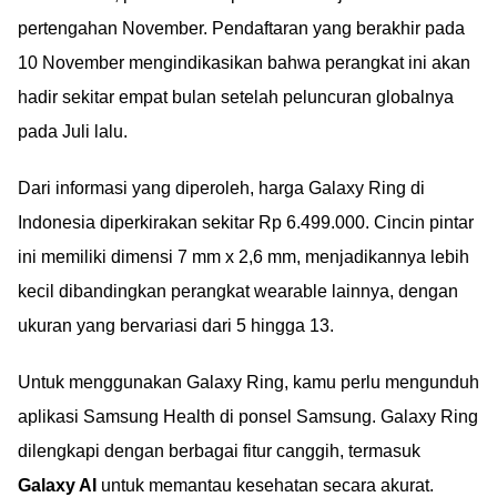
pertengahan November. Pendaftaran yang berakhir pada
10 November mengindikasikan bahwa perangkat ini akan
hadir sekitar empat bulan setelah peluncuran globalnya
pada Juli lalu.
Dari informasi yang diperoleh, harga Galaxy Ring di
Indonesia diperkirakan sekitar Rp 6.499.000. Cincin pintar
ini memiliki dimensi 7 mm x 2,6 mm, menjadikannya lebih
kecil dibandingkan perangkat wearable lainnya, dengan
ukuran yang bervariasi dari 5 hingga 13.
Untuk menggunakan Galaxy Ring, kamu perlu mengunduh
aplikasi Samsung Health di ponsel Samsung. Galaxy Ring
dilengkapi dengan berbagai fitur canggih, termasuk
Galaxy AI
untuk memantau kesehatan secara akurat.