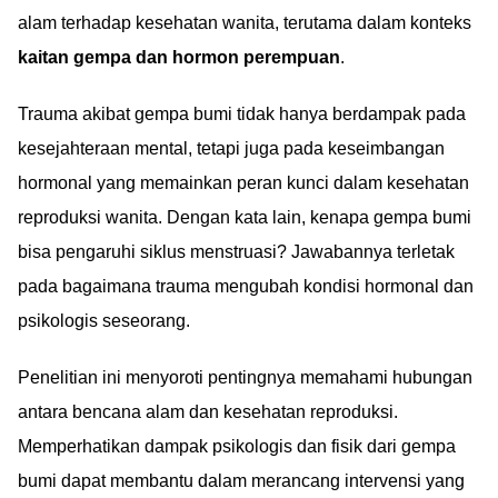
alam terhadap kesehatan wanita, terutama dalam konteks
kaitan gempa dan hormon perempuan
.
Trauma akibat gempa bumi tidak hanya berdampak pada
kesejahteraan mental, tetapi juga pada keseimbangan
hormonal yang memainkan peran kunci dalam kesehatan
reproduksi wanita. Dengan kata lain, kenapa gempa bumi
bisa pengaruhi siklus menstruasi? Jawabannya terletak
pada bagaimana trauma mengubah kondisi hormonal dan
psikologis seseorang.
Penelitian ini menyoroti pentingnya memahami hubungan
antara bencana alam dan kesehatan reproduksi.
Memperhatikan dampak psikologis dan fisik dari gempa
bumi dapat membantu dalam merancang intervensi yang