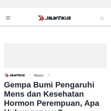
News
Gempa Bumi Pengaruhi
Mens dan Kesehatan
Hormon Perempuan, Apa