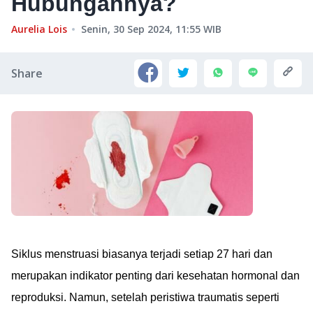
Hubungannya?
Aurelia Lois
Senin, 30 Sep 2024, 11:55
WIB
Share
Siklus menstruasi biasanya terjadi setiap 27 hari dan
merupakan indikator penting dari kesehatan hormonal dan
reproduksi. Namun, setelah peristiwa traumatis seperti