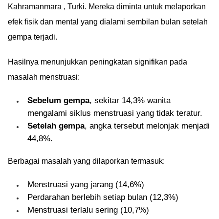
Kahramanmara , Turki. Mereka diminta untuk melaporkan
efek fisik dan mental yang dialami sembilan bulan setelah
gempa terjadi.
Hasilnya menunjukkan peningkatan signifikan pada
masalah menstruasi:
Sebelum gempa
, sekitar 14,3% wanita
mengalami siklus menstruasi yang tidak teratur.
Setelah gempa
, angka tersebut melonjak menjadi
44,8%.
Berbagai masalah yang dilaporkan termasuk:
Menstruasi yang jarang (14,6%)
Perdarahan berlebih setiap bulan (12,3%)
Menstruasi terlalu sering (10,7%)