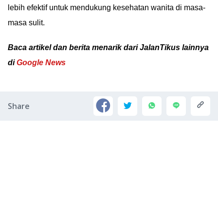
lebih efektif untuk mendukung kesehatan wanita di masa-
masa sulit.
Baca artikel dan berita menarik dari JalanTikus lainnya
di
Google News
Share