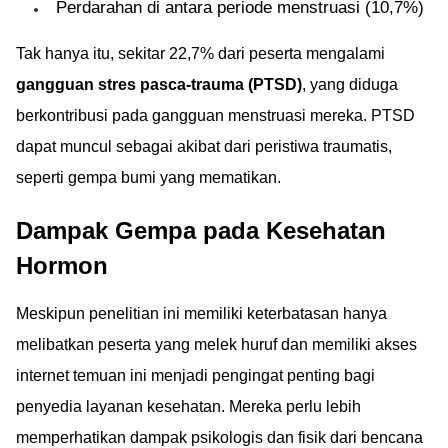
Perdarahan di antara periode menstruasi (10,7%)
Tak hanya itu, sekitar 22,7% dari peserta mengalami
gangguan stres pasca-trauma (PTSD)
, yang diduga
berkontribusi pada gangguan menstruasi mereka. PTSD
dapat muncul sebagai akibat dari peristiwa traumatis,
seperti gempa bumi yang mematikan.
Dampak Gempa pada Kesehatan
Hormon
Meskipun penelitian ini memiliki keterbatasan hanya
melibatkan peserta yang melek huruf dan memiliki akses
internet temuan ini menjadi pengingat penting bagi
penyedia layanan kesehatan. Mereka perlu lebih
memperhatikan dampak psikologis dan fisik dari bencana