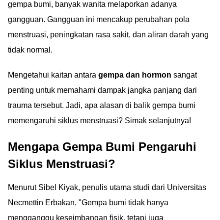
gempa bumi, banyak wanita melaporkan adanya
gangguan. Gangguan ini mencakup perubahan pola
menstruasi, peningkatan rasa sakit, dan aliran darah yang
tidak normal.
Mengetahui kaitan antara
gempa dan hormon
sangat
penting untuk memahami dampak jangka panjang dari
trauma tersebut. Jadi, apa alasan di balik gempa bumi
memengaruhi siklus menstruasi? Simak selanjutnya!
Mengapa Gempa Bumi Pengaruhi
Siklus Menstruasi?
Menurut Sibel Kiyak, penulis utama studi dari Universitas
Necmettin Erbakan, "Gempa bumi tidak hanya
mengganggu keseimbangan fisik, tetapi juga