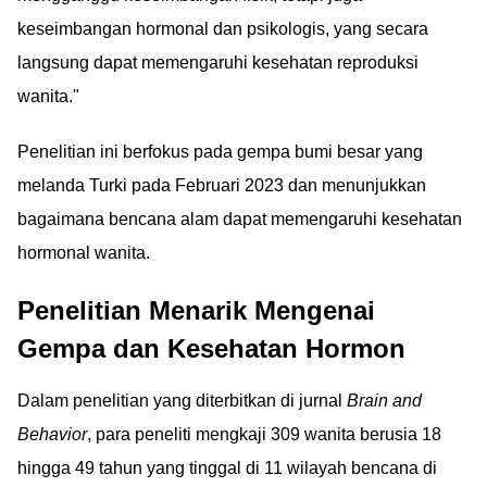
keseimbangan hormonal dan psikologis, yang secara
langsung dapat memengaruhi kesehatan reproduksi
wanita."
Penelitian ini berfokus pada gempa bumi besar yang
melanda Turki pada Februari 2023 dan menunjukkan
bagaimana bencana alam dapat memengaruhi kesehatan
hormonal wanita.
Penelitian Menarik Mengenai
Gempa dan Kesehatan Hormon
Dalam penelitian yang diterbitkan di jurnal
Brain and
Behavior
, para peneliti mengkaji 309 wanita berusia 18
hingga 49 tahun yang tinggal di 11 wilayah bencana di