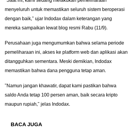
"Saat ini, kami sedang melakukan pemeliharaan
menyeluruh untuk memastikan seluruh sistem beroperasi
dengan baik," ujar Indodax dalam keterangan yang
mereka sampaikan lewat blog resmi Rabu (11/9).
Perusahaan juga mengumumkan bahwa selama periode
pemeliharaan ini, akses ke platform web dan aplikasi akan
ditangguhkan sementara. Meski demikian, Indodax
memastikan bahwa dana pengguna tetap aman.
"Namun jangan khawatir, dapat kami pastikan bahwa
saldo Anda tetap 100 persen aman, baik secara kripto
maupun rupiah," jelas Indodax.
BACA JUGA