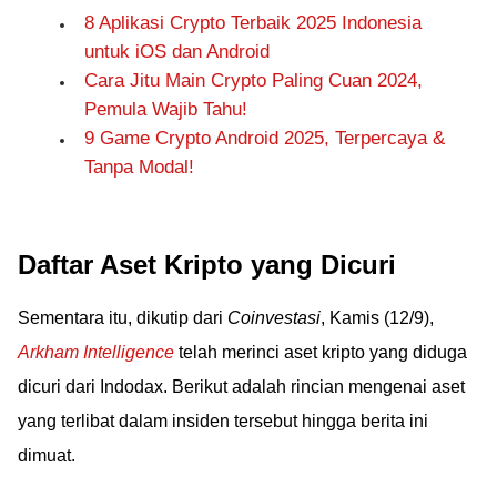
8 Aplikasi Crypto Terbaik 2025 Indonesia
untuk iOS dan Android
Cara Jitu Main Crypto Paling Cuan 2024,
Pemula Wajib Tahu!
9 Game Crypto Android 2025, Terpercaya &
Tanpa Modal!
Daftar Aset Kripto yang Dicuri
Sementara itu, dikutip dari
Coinvestasi
, Kamis (12/9),
Arkham Intelligence
telah merinci aset kripto yang diduga
dicuri dari Indodax. Berikut adalah rincian mengenai aset
yang terlibat dalam insiden tersebut hingga berita ini
dimuat.