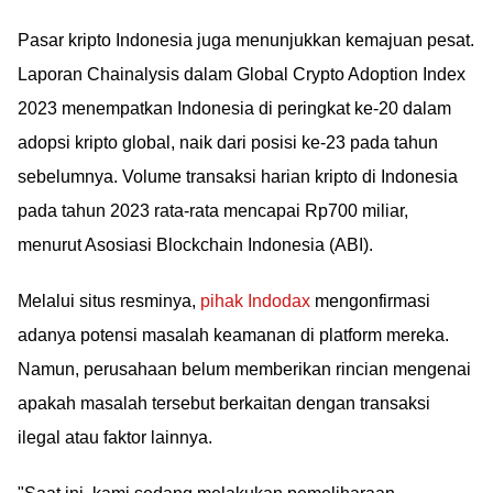
Pasar kripto Indonesia juga menunjukkan kemajuan pesat.
Laporan Chainalysis dalam Global Crypto Adoption Index
2023 menempatkan Indonesia di peringkat ke-20 dalam
adopsi kripto global, naik dari posisi ke-23 pada tahun
sebelumnya. Volume transaksi harian kripto di Indonesia
pada tahun 2023 rata-rata mencapai Rp700 miliar,
menurut Asosiasi Blockchain Indonesia (ABI).
Melalui situs resminya,
pihak Indodax
mengonfirmasi
adanya potensi masalah keamanan di platform mereka.
Namun, perusahaan belum memberikan rincian mengenai
apakah masalah tersebut berkaitan dengan transaksi
ilegal atau faktor lainnya.