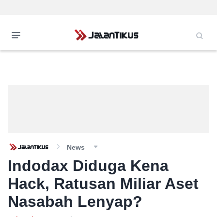
News
Indodax Diduga Kena
Hack, Ratusan Miliar Aset
Nasabah Lenyap?