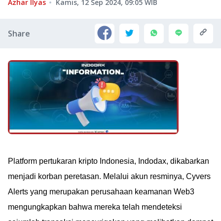
Azhar Ilyas
Kamis, 12 Sep 2024, 09:05
WIB
Share
Platform pertukaran kripto Indonesia, Indodax, dikabarkan
menjadi korban peretasan. Melalui akun resminya, Cyvers
Alerts yang merupakan perusahaan keamanan Web3
mengungkapkan bahwa mereka telah mendeteksi