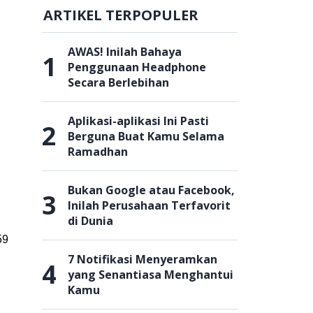
ARTIKEL TERPOPULER
AWAS! Inilah Bahaya
1
Penggunaan Headphone
Secara Berlebihan
Aplikasi-aplikasi Ini Pasti
2
Berguna Buat Kamu Selama
Ramadhan
Bukan Google atau Facebook,
3
Inilah Perusahaan Terfavorit
di Dunia
59
7 Notifikasi Menyeramkan
4
yang Senantiasa Menghantui
Kamu