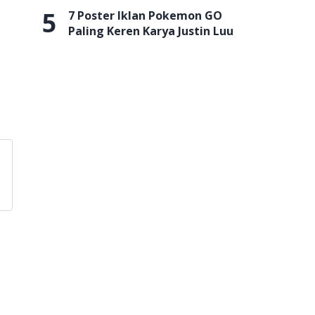
5
7 Poster Iklan Pokemon GO
Paling Keren Karya Justin Luu