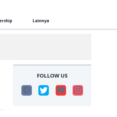
ership
Lainnya
FOLLOW US