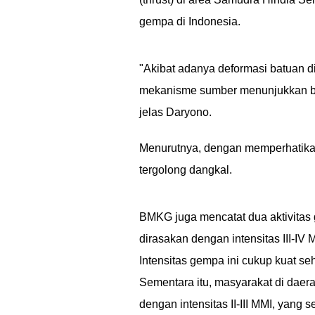
gempa di Indonesia.
"Akibat adanya deformasi batuan di
mekanisme sumber menunjukkan ba
jelas Daryono.
Menurutnya, dengan memperhatikan
tergolong dangkal.
BMKG juga mencatat dua aktivitas 
dirasakan dengan intensitas III-IV
Intensitas gempa ini cukup kuat se
Sementara itu, masyarakat di daer
dengan intensitas II-III MMI, yang 