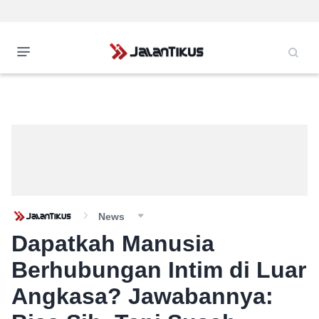
News
Dapatkah Manusia
Berhubungan Intim di Luar
Angkasa? Jawabannya: