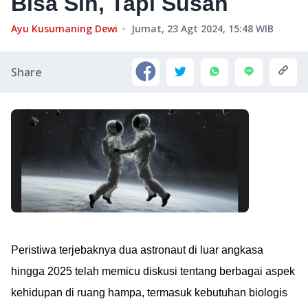
Bisa Sih, Tapi Susah
Ayu Kusumaning Dewi
Jumat, 23 Agt 2024, 15:48
WIB
Share
Peristiwa terjebaknya dua astronaut di luar angkasa
hingga 2025 telah memicu diskusi tentang berbagai aspek
kehidupan di ruang hampa, termasuk kebutuhan biologis