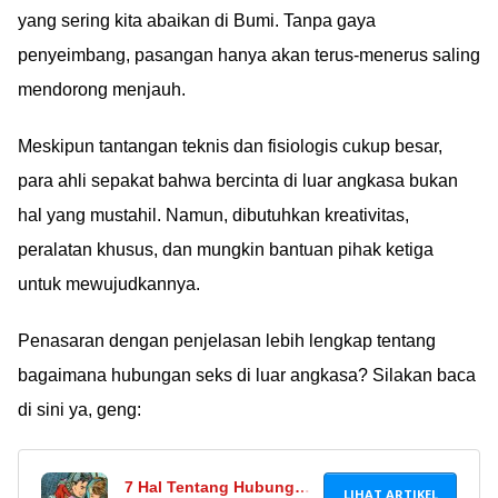
yang sering kita abaikan di Bumi. Tanpa gaya
penyeimbang, pasangan hanya akan terus-menerus saling
mendorong menjauh.
Meskipun tantangan teknis dan fisiologis cukup besar,
para ahli sepakat bahwa bercinta di luar angkasa bukan
hal yang mustahil. Namun, dibutuhkan kreativitas,
peralatan khusus, dan mungkin bantuan pihak ketiga
untuk mewujudkannya.
Penasaran dengan penjelasan lebih lengkap tentang
bagaimana hubungan seks di luar angkasa? Silakan baca
di sini ya, geng:
7 Hal Tentang Hubungan
LIHAT ARTIKEL