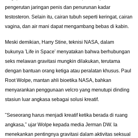
pengerutan jaringan penis dan penurunan kadar
testosteron. Selain itu, cairan tubuh seperti keringat, cairan
vagina, dan air mani dapat mengambang bebas di kabin.
Meski demikian, Harry Stine, teknisi NASA, dalam
bukunya 'Life in Space' menyatakan bahwa berhubungan
seks melawan gravitasi mungkin dilakukan, terutama
dengan bantuan orang ketiga atau peralatan khusus. Paul
Root Wolpe, mantan ahli bioetika NASA, bahkan
menyarankan penggunaan velcro yang menutupi dinding
stasiun luar angkasa sebagai solusi kreatif.
"Seseorang harus menjadi kreatif ketika berada di ruang
angkasa," ujar Wolpe kepada media Jerman DW. Ia
menekankan pentingnya gravitasi dalam aktivitas seksual