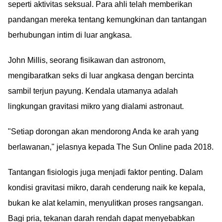
seperti aktivitas seksual. Para ahli telah memberikan
pandangan mereka tentang kemungkinan dan tantangan
berhubungan intim di luar angkasa.
John Millis, seorang fisikawan dan astronom,
mengibaratkan seks di luar angkasa dengan bercinta
sambil terjun payung. Kendala utamanya adalah
lingkungan gravitasi mikro yang dialami astronaut.
"Setiap dorongan akan mendorong Anda ke arah yang
berlawanan," jelasnya kepada The Sun Online pada 2018.
Tantangan fisiologis juga menjadi faktor penting. Dalam
kondisi gravitasi mikro, darah cenderung naik ke kepala,
bukan ke alat kelamin, menyulitkan proses rangsangan.
Bagi pria, tekanan darah rendah dapat menyebabkan