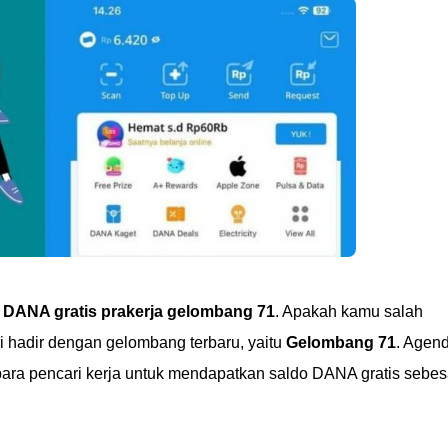
 DANA gratis prakerja gelombang 71
. Apakah kamu salah
 hadir dengan gelombang terbaru, yaitu
Gelombang 71
. Agen
ara pencari kerja untuk mendapatkan saldo DANA gratis sebes