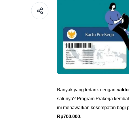
Banyak yang tertarik dengan
saldo
satunya? Program Prakerja kembali
ini menawarkan kesempatan bagi p
Rp700.000
.