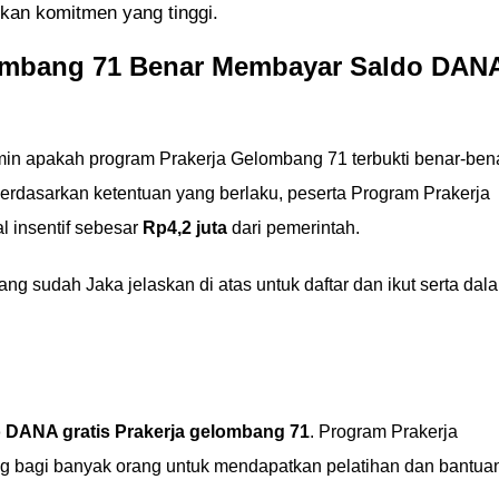
kkan komitmen yang tinggi.
ombang 71 Benar Membayar Saldo DAN
min apakah program Prakerja Gelombang 71 terbukti benar-ben
erdasarkan ketentuan yang berlaku, peserta Program Prakerja
 insentif sebesar
Rp4,2 juta
dari pemerintah.
ang sudah Jaka jelaskan di atas untuk daftar dan ikut serta dal
 DANA gratis Prakerja gelombang 71
. Program Prakerja
 bagi banyak orang untuk mendapatkan pelatihan dan bantua