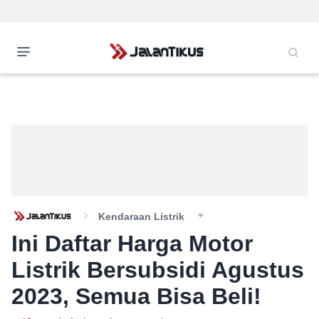
Kendaraan Listrik
Ini Daftar Harga Motor
Listrik Bersubsidi Agustus
2023, Semua Bisa Beli!