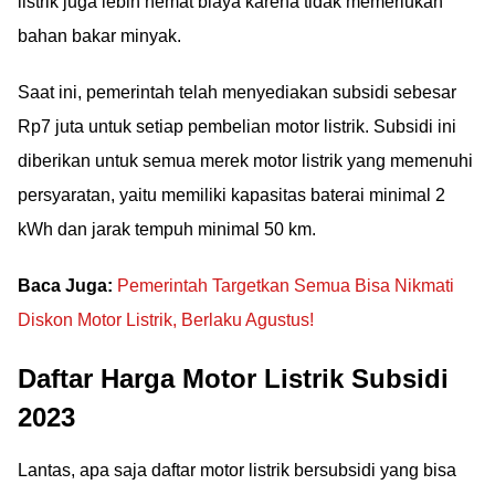
listrik juga lebih hemat biaya karena tidak memerlukan
bahan bakar minyak.
Saat ini, pemerintah telah menyediakan subsidi sebesar
Rp7 juta untuk setiap pembelian motor listrik. Subsidi ini
diberikan untuk semua merek motor listrik yang memenuhi
persyaratan, yaitu memiliki kapasitas baterai minimal 2
kWh dan jarak tempuh minimal 50 km.
Baca Juga:
Pemerintah Targetkan Semua Bisa Nikmati
Diskon Motor Listrik, Berlaku Agustus!
Daftar Harga Motor Listrik Subsidi
2023
Lantas, apa saja daftar motor listrik bersubsidi yang bisa