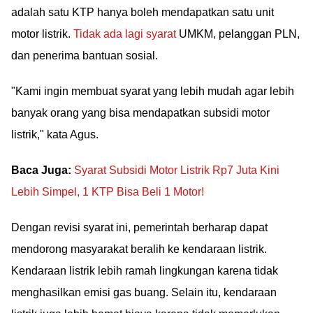
adalah satu KTP hanya boleh mendapatkan satu unit
motor listrik.
Tidak ada lagi syarat
UMKM, pelanggan PLN,
dan penerima bantuan sosial.
"Kami ingin membuat syarat yang lebih mudah agar lebih
banyak orang yang bisa mendapatkan subsidi motor
listrik," kata Agus.
Baca Juga:
Syarat Subsidi Motor Listrik Rp7 Juta Kini
Lebih Simpel, 1 KTP Bisa Beli 1 Motor!
Dengan revisi syarat ini, pemerintah berharap dapat
mendorong masyarakat beralih ke kendaraan listrik.
Kendaraan listrik lebih ramah lingkungan karena tidak
menghasilkan emisi gas buang. Selain itu, kendaraan