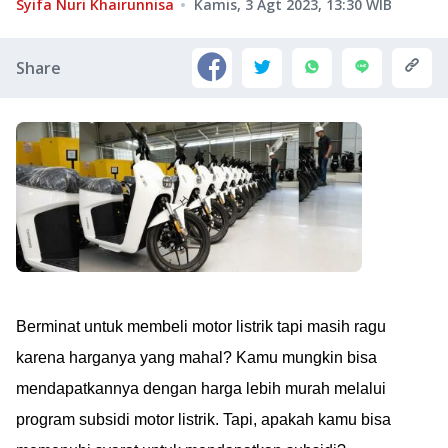
Syifa Nuri Khairunnisa
Kamis, 3 Agt 2023, 13:30
WIB
Share
Berminat untuk membeli motor listrik tapi masih ragu
karena harganya yang mahal? Kamu mungkin bisa
mendapatkannya dengan harga lebih murah melalui
program subsidi motor listrik. Tapi, apakah kamu bisa