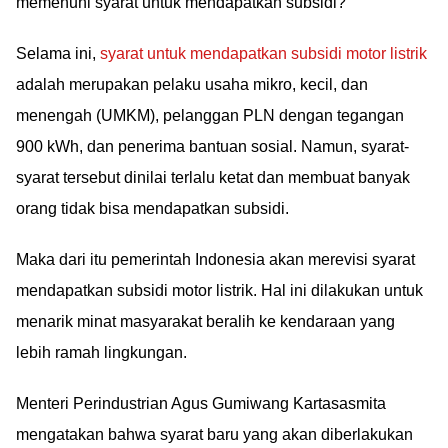
memenuhi syarat untuk mendapatkan subsidi?
Selama ini,
syarat untuk mendapatkan subsidi motor listrik
adalah merupakan pelaku usaha mikro, kecil, dan
menengah (UMKM), pelanggan PLN dengan tegangan
900 kWh, dan penerima bantuan sosial. Namun, syarat-
syarat tersebut dinilai terlalu ketat dan membuat banyak
orang tidak bisa mendapatkan subsidi.
Maka dari itu pemerintah Indonesia akan merevisi syarat
mendapatkan subsidi motor listrik. Hal ini dilakukan untuk
menarik minat masyarakat beralih ke kendaraan yang
lebih ramah lingkungan.
Menteri Perindustrian Agus Gumiwang Kartasasmita
mengatakan bahwa syarat baru yang akan diberlakukan