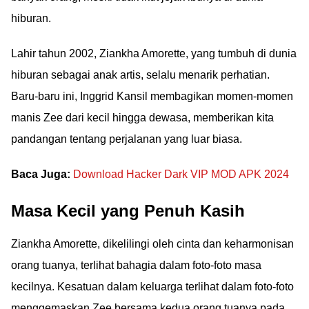
hiburan.
Lahir tahun 2002, Ziankha Amorette, yang tumbuh di dunia
hiburan sebagai anak artis, selalu menarik perhatian.
Baru-baru ini, Inggrid Kansil membagikan momen-momen
manis Zee dari kecil hingga dewasa, memberikan kita
pandangan tentang perjalanan yang luar biasa.
Baca Juga:
Download Hacker Dark VIP MOD APK 2024
Masa Kecil yang Penuh Kasih
Ziankha Amorette, dikelilingi oleh cinta dan keharmonisan
orang tuanya, terlihat bahagia dalam foto-foto masa
kecilnya. Kesatuan dalam keluarga terlihat dalam foto-foto
menggemaskan Zee bersama kedua orang tuanya pada