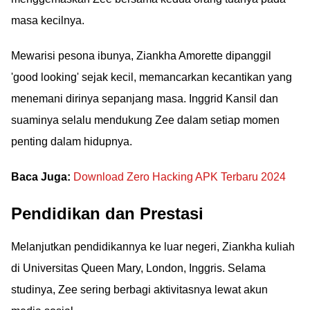
masa kecilnya.
Mewarisi pesona ibunya, Ziankha Amorette dipanggil
'good looking' sejak kecil, memancarkan kecantikan yang
menemani dirinya sepanjang masa. Inggrid Kansil dan
suaminya selalu mendukung Zee dalam setiap momen
penting dalam hidupnya.
Baca Juga:
Download Zero Hacking APK Terbaru 2024
Pendidikan dan Prestasi
Melanjutkan pendidikannya ke luar negeri, Ziankha kuliah
di Universitas Queen Mary, London, Inggris. Selama
studinya, Zee sering berbagi aktivitasnya lewat akun