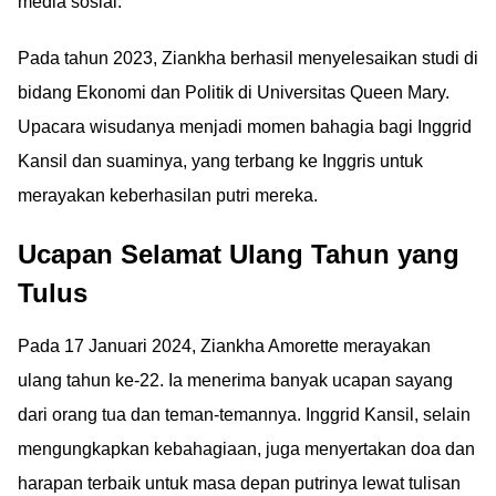
media sosial.
Pada tahun 2023, Ziankha berhasil menyelesaikan studi di
bidang Ekonomi dan Politik di Universitas Queen Mary.
Upacara wisudanya menjadi momen bahagia bagi Inggrid
Kansil dan suaminya, yang terbang ke Inggris untuk
merayakan keberhasilan putri mereka.
Ucapan Selamat Ulang Tahun yang
Tulus
Pada 17 Januari 2024, Ziankha Amorette merayakan
ulang tahun ke-22. Ia menerima banyak ucapan sayang
dari orang tua dan teman-temannya. Inggrid Kansil, selain
mengungkapkan kebahagiaan, juga menyertakan doa dan
harapan terbaik untuk masa depan putrinya lewat tulisan