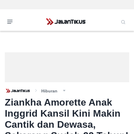
Hiburan
Ziankha Amorette Anak
Inggrid Kansil Kini Makin
Cantik dan Dewasa,