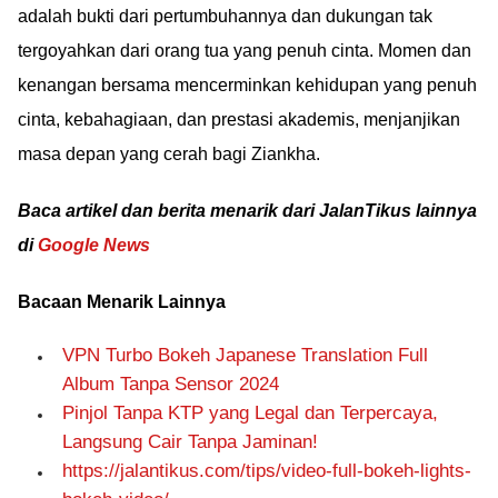
adalah bukti dari pertumbuhannya dan dukungan tak
tergoyahkan dari orang tua yang penuh cinta. Momen dan
kenangan bersama mencerminkan kehidupan yang penuh
cinta, kebahagiaan, dan prestasi akademis, menjanjikan
masa depan yang cerah bagi Ziankha.
Baca artikel dan berita menarik dari JalanTikus lainnya
di
Google News
Bacaan Menarik Lainnya
VPN Turbo Bokeh Japanese Translation Full
Album Tanpa Sensor 2024
Pinjol Tanpa KTP yang Legal dan Terpercaya,
Langsung Cair Tanpa Jaminan!
https://jalantikus.com/tips/video-full-bokeh-lights-