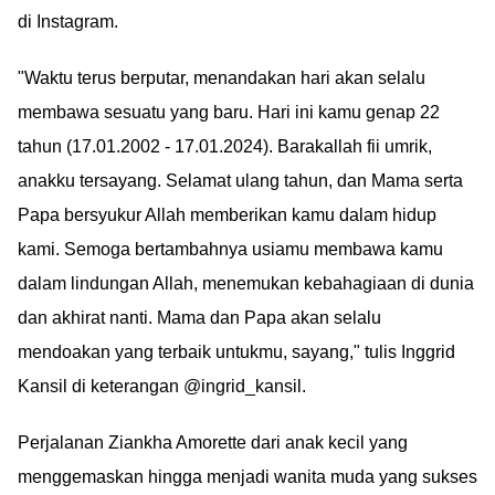
di Instagram.
"Waktu terus berputar, menandakan hari akan selalu
membawa sesuatu yang baru. Hari ini kamu genap 22
tahun (17.01.2002 - 17.01.2024). Barakallah fii umrik,
anakku tersayang. Selamat ulang tahun, dan Mama serta
Papa bersyukur Allah memberikan kamu dalam hidup
kami. Semoga bertambahnya usiamu membawa kamu
dalam lindungan Allah, menemukan kebahagiaan di dunia
dan akhirat nanti. Mama dan Papa akan selalu
mendoakan yang terbaik untukmu, sayang," tulis Inggrid
Kansil di keterangan @ingrid_kansil.
Perjalanan Ziankha Amorette dari anak kecil yang
menggemaskan hingga menjadi wanita muda yang sukses