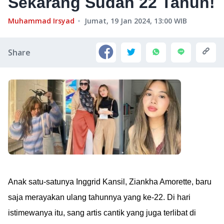
Sekarang Sudah 22 Tahun!
Muhammad Irsyad
Jumat, 19 Jan 2024, 13:00
WIB
Share
Anak satu-satunya Inggrid Kansil, Ziankha Amorette, baru
saja merayakan ulang tahunnya yang ke-22. Di hari
istimewanya itu, sang artis cantik yang juga terlibat di