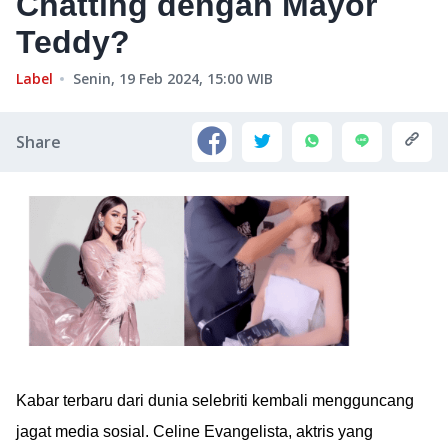
Chatting dengan Mayor
Teddy?
Label
Senin, 19 Feb 2024, 15:00
WIB
Share
Kabar terbaru dari dunia selebriti kembali mengguncang
jagat media sosial. Celine Evangelista, aktris yang