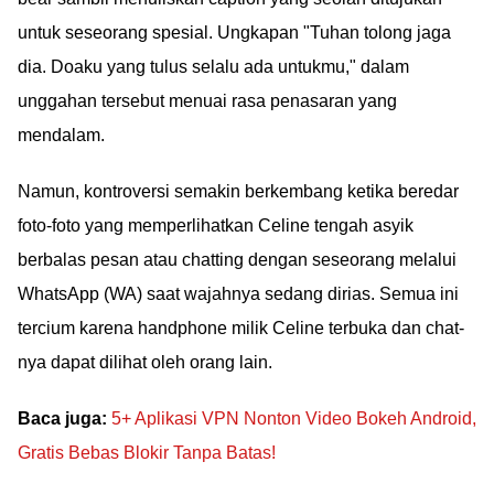
untuk seseorang spesial. Ungkapan "Tuhan tolong jaga
dia. Doaku yang tulus selalu ada untukmu," dalam
unggahan tersebut menuai rasa penasaran yang
mendalam.
Namun, kontroversi semakin berkembang ketika beredar
foto-foto yang memperlihatkan Celine tengah asyik
berbalas pesan atau chatting dengan seseorang melalui
WhatsApp (WA) saat wajahnya sedang dirias. Semua ini
tercium karena handphone milik Celine terbuka dan chat-
nya dapat dilihat oleh orang lain.
Baca juga:
5+ Aplikasi VPN Nonton Video Bokeh Android,
Gratis Bebas Blokir Tanpa Batas!