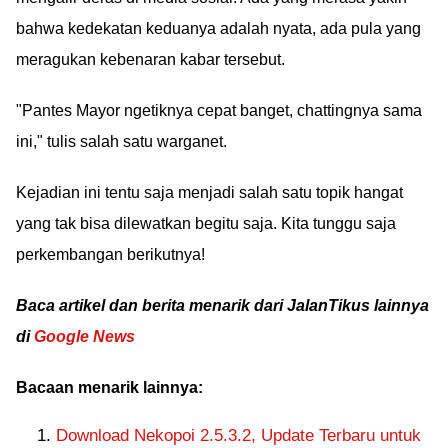
bahwa kedekatan keduanya adalah nyata, ada pula yang
meragukan kebenaran kabar tersebut.
"Pantes Mayor ngetiknya cepat banget, chattingnya sama
ini," tulis salah satu warganet.
Kejadian ini tentu saja menjadi salah satu topik hangat
yang tak bisa dilewatkan begitu saja. Kita tunggu saja
perkembangan berikutnya!
Baca artikel dan berita menarik dari JalanTikus lainnya
di
Google News
Bacaan menarik lainnya:
Download Nekopoi 2.5.3.2, Update Terbaru untuk