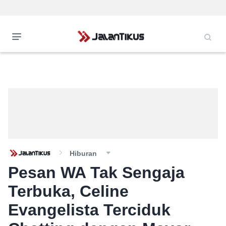
Hiburan
Pesan WA Tak Sengaja
Terbuka, Celine
Evangelista Terciduk