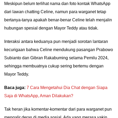
Meskipun belum terlihat nama dan foto kontak WhatsApp
dari lawan chatting Celine, namun para warganet tetap
bertanya-tanya apakah benar-benar Celine telah menjalin
hubungan spesial dengan Mayor Teddy atau tidak.
Interaksi antara keduanya pun menjadi sorotan lantaran
kecurigaan bahwa Celine mendukung pasangan Prabowo
Subianto dan Gibran Rakabuming selama Pemilu 2024,
sehingga membuatnya cukup sering bertemu dengan
Mayor Teddy.
Baca juga:
7 Cara Mengetahui Dia Chat dengan Siapa
Saja di WhatsApp, Aman Dilakukan?
Tak heran jika komentar-komentar dari para warganet pun
mengalir deras di media sosial. Ada yang merasa yakin