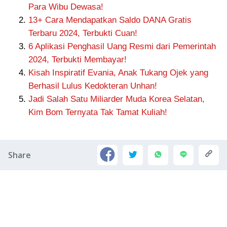
Para Wibu Dewasa!
13+ Cara Mendapatkan Saldo DANA Gratis
Terbaru 2024, Terbukti Cuan!
6 Aplikasi Penghasil Uang Resmi dari Pemerintah
2024, Terbukti Membayar!
Kisah Inspiratif Evania, Anak Tukang Ojek yang
Berhasil Lulus Kedokteran Unhan!
Jadi Salah Satu Miliarder Muda Korea Selatan,
Kim Bom Ternyata Tak Tamat Kuliah!
Share