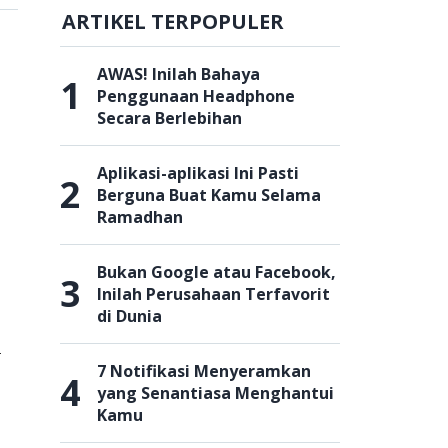
ARTIKEL TERPOPULER
AWAS! Inilah Bahaya
1
Penggunaan Headphone
Secara Berlebihan
Aplikasi-aplikasi Ini Pasti
2
Berguna Buat Kamu Selama
Ramadhan
Bukan Google atau Facebook,
3
Inilah Perusahaan Terfavorit
di Dunia
a
7 Notifikasi Menyeramkan
4
yang Senantiasa Menghantui
Kamu