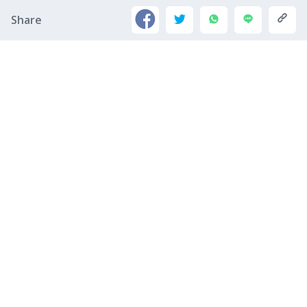
Share