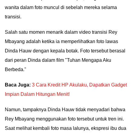
wanita dalam foto muncul di sebelah mereka selama
transisi.
Salah satu momen menarik dalam video transisi Rey
Mbayang adalah ketika ia memperlihatkan foto lawas
Dinda Hauw dengan kepala botak. Foto tersebut berasal
dari peran Dinda dalam film "Tuhan Mengapa Aku
Berbeda."
Baca Juga:
3 Cara Kredit HP Akulaku, Dapatkan Gadget
Impian Dalam Hitungan Menit!
Namun, tampaknya Dinda Hauw tidak menyadari bahwa
Rey Mbayang menggunakan foto tersebut untuk tren ini.
Saat melihat kembali foto masa lalunya, ekspresi ibu dua