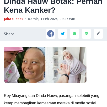
Dinda Hauw Botak: Pernah
Kena Kanker?
Jaka Gledek
Kamis, 1 Feb 2024, 08:27
WIB
Share
Rey Mbayang dan Dinda Hauw, pasangan selebriti yang
kerap membagikan kemesraan mereka di media sosial,