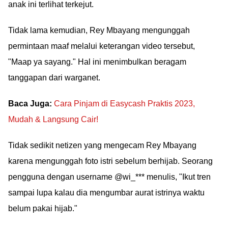
anak ini terlihat terkejut.
Tidak lama kemudian, Rey Mbayang mengunggah
permintaan maaf melalui keterangan video tersebut,
"Maap ya sayang." Hal ini menimbulkan beragam
tanggapan dari warganet.
Baca Juga:
Cara Pinjam di Easycash Praktis 2023,
Mudah & Langsung Cair!
Tidak sedikit netizen yang mengecam Rey Mbayang
karena mengunggah foto istri sebelum berhijab. Seorang
pengguna dengan username @wi_*** menulis, "Ikut tren
sampai lupa kalau dia mengumbar aurat istrinya waktu
belum pakai hijab."