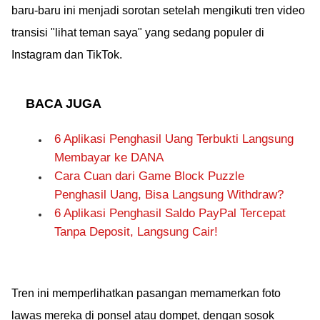
baru-baru ini menjadi sorotan setelah mengikuti tren video
transisi "lihat teman saya" yang sedang populer di
Instagram dan TikTok.
BACA JUGA
6 Aplikasi Penghasil Uang Terbukti Langsung
Membayar ke DANA
Cara Cuan dari Game Block Puzzle
Penghasil Uang, Bisa Langsung Withdraw?
6 Aplikasi Penghasil Saldo PayPal Tercepat
Tanpa Deposit, Langsung Cair!
Tren ini memperlihatkan pasangan memamerkan foto
lawas mereka di ponsel atau dompet, dengan sosok