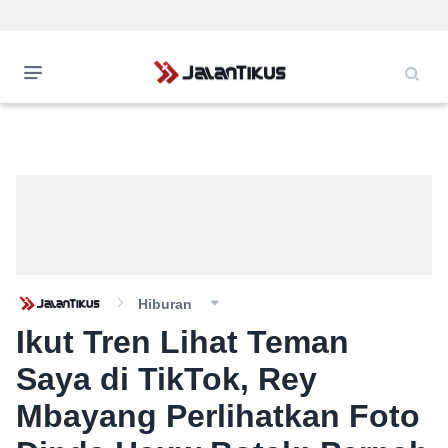
Hiburan
Ikut Tren Lihat Teman
Saya di TikTok, Rey
Mbayang Perlihatkan Foto