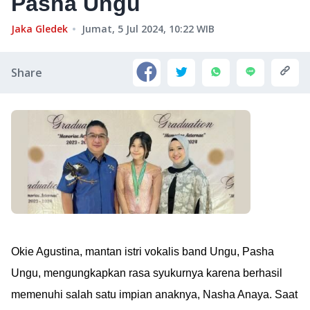
Pasha Ungu
Jaka Gledek
Jumat, 5 Jul 2024, 10:22
WIB
Share
Okie Agustina, mantan istri vokalis band Ungu, Pasha
Ungu, mengungkapkan rasa syukurnya karena berhasil
memenuhi salah satu impian anaknya, Nasha Anaya. Saat