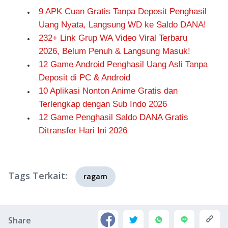
9 APK Cuan Gratis Tanpa Deposit Penghasil
Uang Nyata, Langsung WD ke Saldo DANA!
232+ Link Grup WA Video Viral Terbaru
2026, Belum Penuh & Langsung Masuk!
12 Game Android Penghasil Uang Asli Tanpa
Deposit di PC & Android
10 Aplikasi Nonton Anime Gratis dan
Terlengkap dengan Sub Indo 2026
12 Game Penghasil Saldo DANA Gratis
Ditransfer Hari Ini 2026
Tags Terkait:
ragam
Share