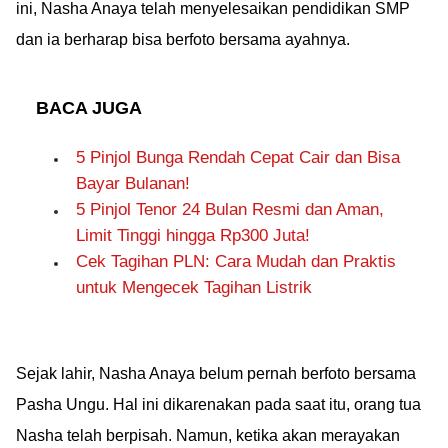
ini, Nasha Anaya telah menyelesaikan pendidikan SMP
dan ia berharap bisa berfoto bersama ayahnya.
BACA JUGA
5 Pinjol Bunga Rendah Cepat Cair dan Bisa
Bayar Bulanan!
5 Pinjol Tenor 24 Bulan Resmi dan Aman,
Limit Tinggi hingga Rp300 Juta!
Cek Tagihan PLN: Cara Mudah dan Praktis
untuk Mengecek Tagihan Listrik
Sejak lahir, Nasha Anaya belum pernah berfoto bersama
Pasha Ungu. Hal ini dikarenakan pada saat itu, orang tua
Nasha telah berpisah. Namun, ketika akan merayakan