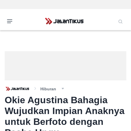
Hiburan
Okie Agustina Bahagia
Wujudkan Impian Anaknya
untuk Berfoto dengan