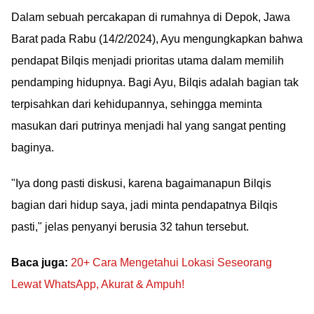
Dalam sebuah percakapan di rumahnya di Depok, Jawa
Barat pada Rabu (14/2/2024), Ayu mengungkapkan bahwa
pendapat Bilqis menjadi prioritas utama dalam memilih
pendamping hidupnya. Bagi Ayu, Bilqis adalah bagian tak
terpisahkan dari kehidupannya, sehingga meminta
masukan dari putrinya menjadi hal yang sangat penting
baginya.
"Iya dong pasti diskusi, karena bagaimanapun Bilqis
bagian dari hidup saya, jadi minta pendapatnya Bilqis
pasti," jelas penyanyi berusia 32 tahun tersebut.
Baca juga:
20+ Cara Mengetahui Lokasi Seseorang
Lewat WhatsApp, Akurat & Ampuh!