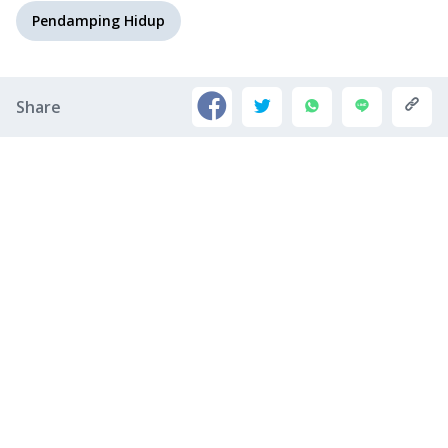
Pendamping Hidup
Share