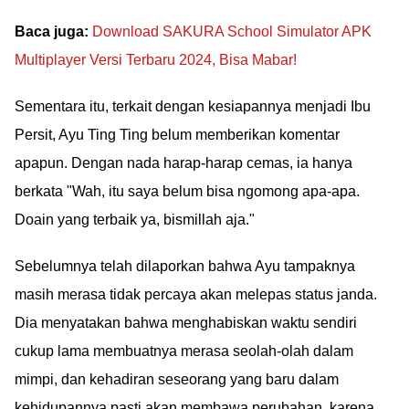
Baca juga:
Download SAKURA School Simulator APK
Multiplayer Versi Terbaru 2024, Bisa Mabar!
Sementara itu, terkait dengan kesiapannya menjadi Ibu
Persit, Ayu Ting Ting belum memberikan komentar
apapun. Dengan nada harap-harap cemas, ia hanya
berkata "Wah, itu saya belum bisa ngomong apa-apa.
Doain yang terbaik ya, bismillah aja."
Sebelumnya telah dilaporkan bahwa Ayu tampaknya
masih merasa tidak percaya akan melepas status janda.
Dia menyatakan bahwa menghabiskan waktu sendiri
cukup lama membuatnya merasa seolah-olah dalam
mimpi, dan kehadiran seseorang yang baru dalam
kehidupannya pasti akan membawa perubahan, karena