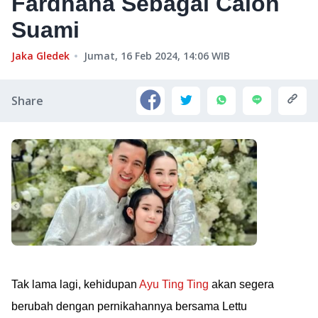
Fardhana Sebagai Calon
Suami
Jaka Gledek
Jumat, 16 Feb 2024, 14:06
WIB
Share
Tak lama lagi, kehidupan
Ayu Ting Ting
akan segera
berubah dengan pernikahannya bersama Lettu