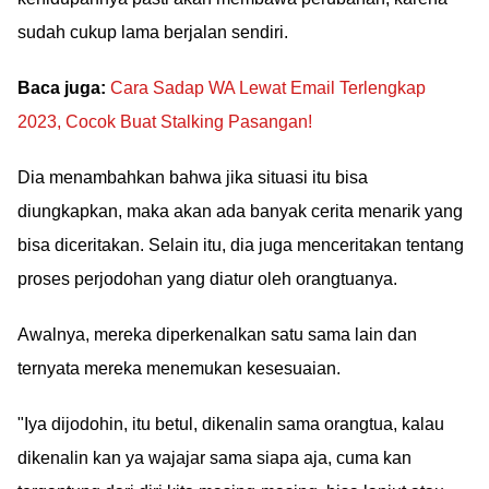
sudah cukup lama berjalan sendiri.
Baca juga:
Cara Sadap WA Lewat Email Terlengkap
2023, Cocok Buat Stalking Pasangan!
Dia menambahkan bahwa jika situasi itu bisa
diungkapkan, maka akan ada banyak cerita menarik yang
bisa diceritakan. Selain itu, dia juga menceritakan tentang
proses perjodohan yang diatur oleh orangtuanya.
Awalnya, mereka diperkenalkan satu sama lain dan
ternyata mereka menemukan kesesuaian.
"Iya dijodohin, itu betul, dikenalin sama orangtua, kalau
dikenalin kan ya wajajar sama siapa aja, cuma kan