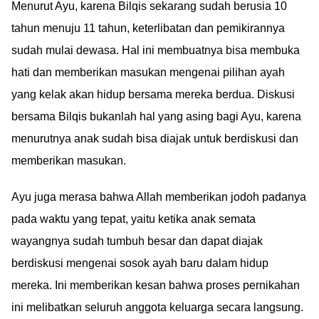
Menurut Ayu, karena Bilqis sekarang sudah berusia 10
tahun menuju 11 tahun, keterlibatan dan pemikirannya
sudah mulai dewasa. Hal ini membuatnya bisa membuka
hati dan memberikan masukan mengenai pilihan ayah
yang kelak akan hidup bersama mereka berdua. Diskusi
bersama Bilqis bukanlah hal yang asing bagi Ayu, karena
menurutnya anak sudah bisa diajak untuk berdiskusi dan
memberikan masukan.
Ayu juga merasa bahwa Allah memberikan jodoh padanya
pada waktu yang tepat, yaitu ketika anak semata
wayangnya sudah tumbuh besar dan dapat diajak
berdiskusi mengenai sosok ayah baru dalam hidup
mereka. Ini memberikan kesan bahwa proses pernikahan
ini melibatkan seluruh anggota keluarga secara langsung.