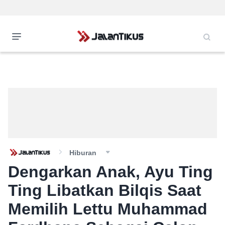
Hiburan
Dengarkan Anak, Ayu Ting
Ting Libatkan Bilqis Saat
Memilih Lettu Muhammad